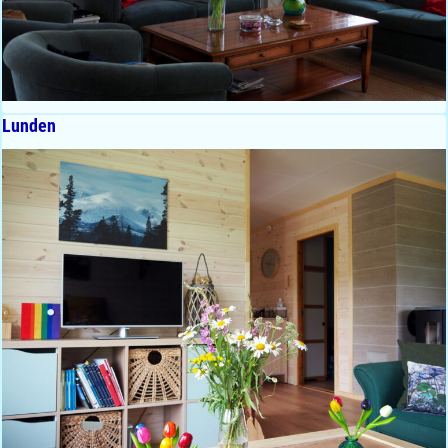
Lunden