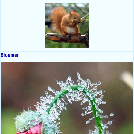
Bloemen