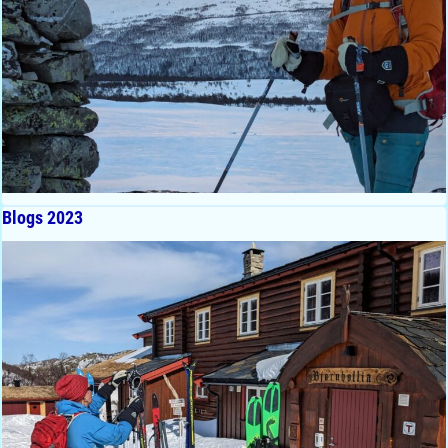
Blogs 2023