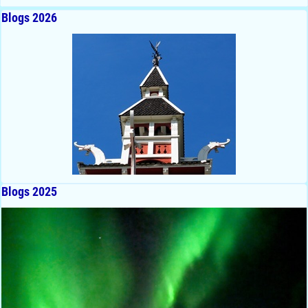
Blogs 2026
Blogs 2025