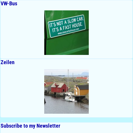
VW-Bus
Zeilen
Subscribe to my Newsletter