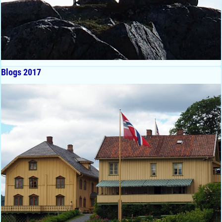
Blogs 2017