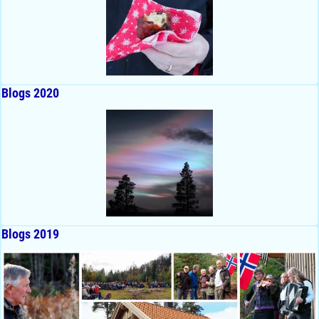
Blogs 2020
Blogs 2019