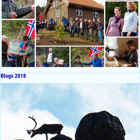
Blogs 2018