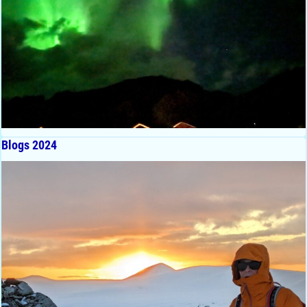
Blogs 2024