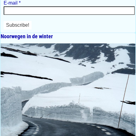
E-mail
*
Noorwegen in de winter