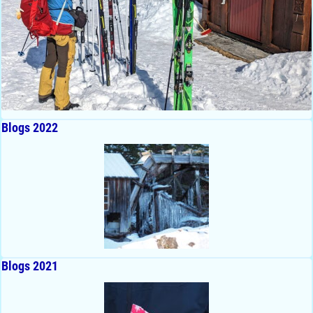
Blogs 2022
Blogs 2021