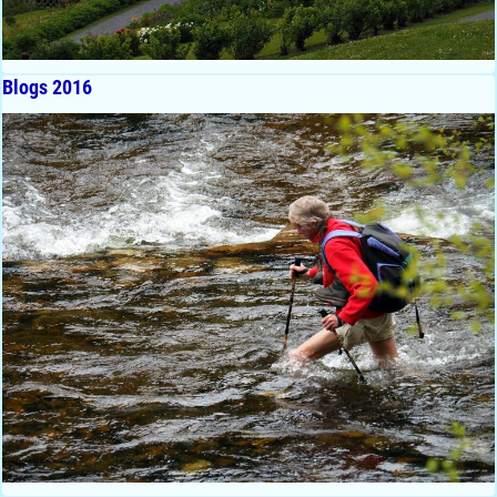
Blogs 2016