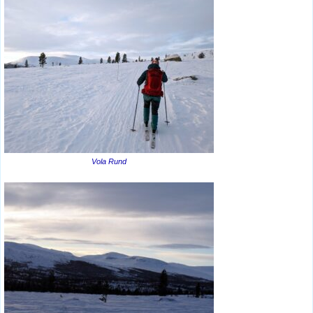
Vola Rund