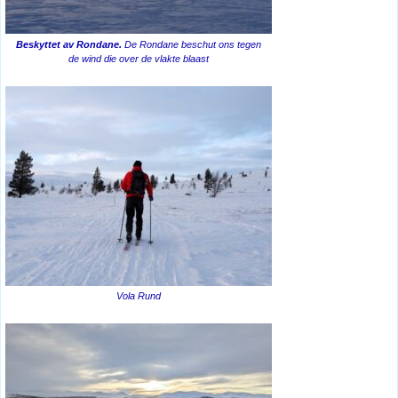
Beskyttet av Rondane.
De Rondane beschut ons tegen
de wind die over de vlakte blaast
Vola Rund