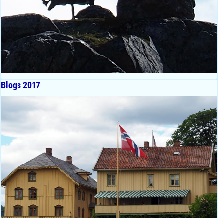
Blogs 2017