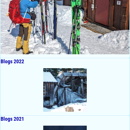
Blogs 2022
Blogs 2021