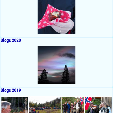
Blogs 2020
Blogs 2019