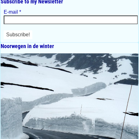
Subscribe to my Newsletter
E-mail
*
Noorwegen in de winter