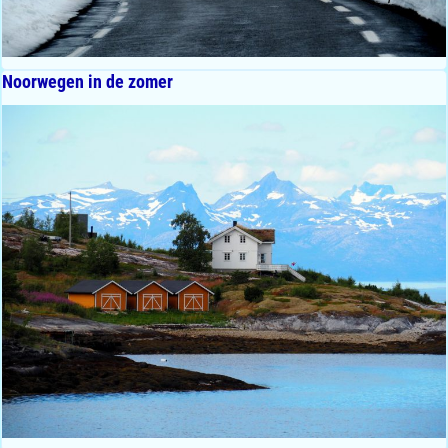
Noorwegen in de zomer