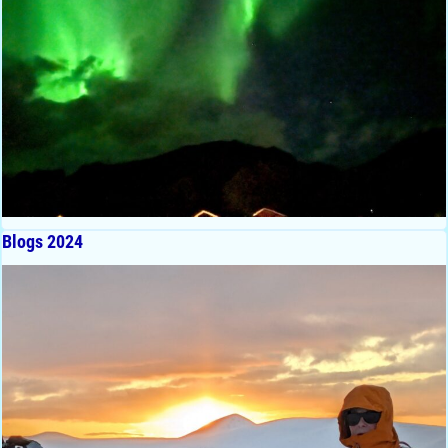
Blogs 2024