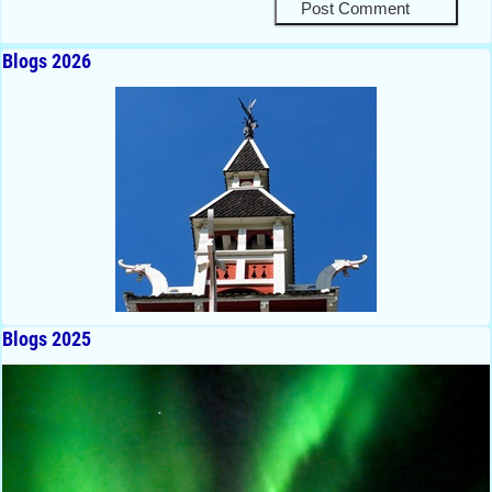
Blogs 2026
Blogs 2025