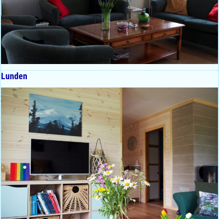
Lunden