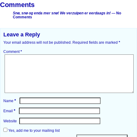
Comments
Snø, snø og enda mer snø! We verzuipen er eerdaags in!
— No
Comments
Leave a Reply
Your email address will not be published.
Required fields are marked
*
Comment
*
*
Name
*
Email
Website
Yes, add me to your mailing list