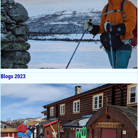
Blogs 2023