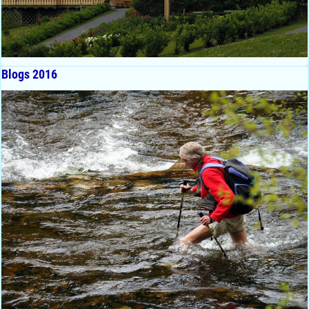
Blogs 2016