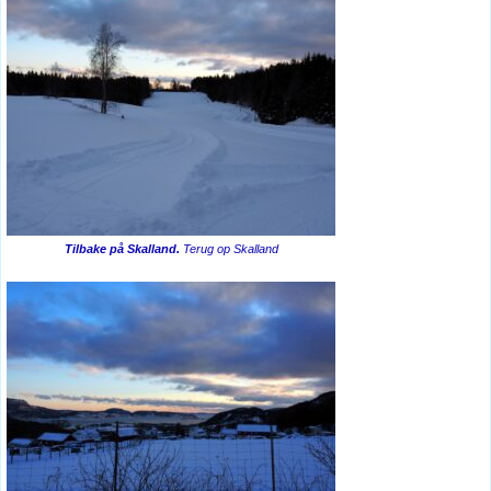
Tilbake på Skalland.
Terug op Skalland