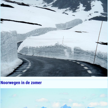
Noorwegen in de zomer