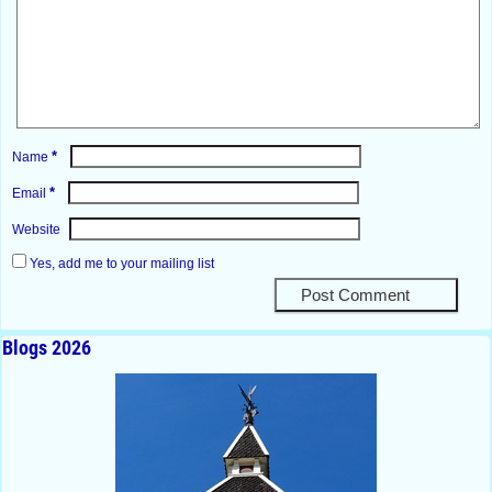
*
Name
*
Email
Website
Yes, add me to your mailing list
Blogs 2026