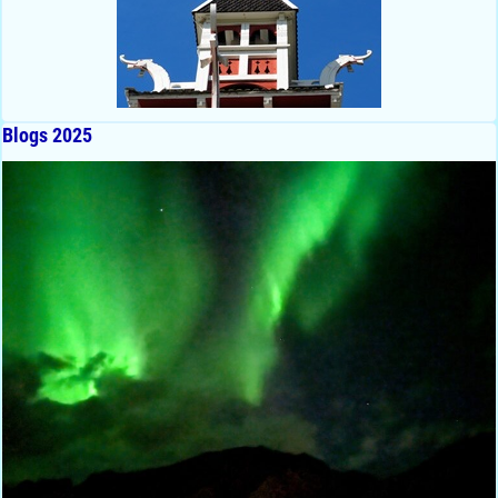
Blogs 2025