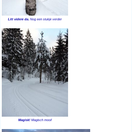
Litt videre da.
Nog een stukje verder
Magisk!
Magisch mooi!