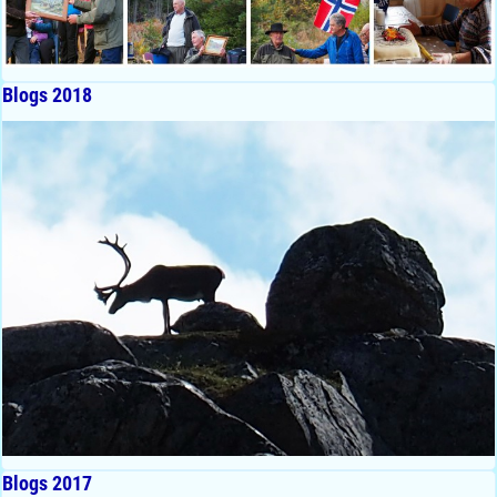
Blogs 2018
Blogs 2017