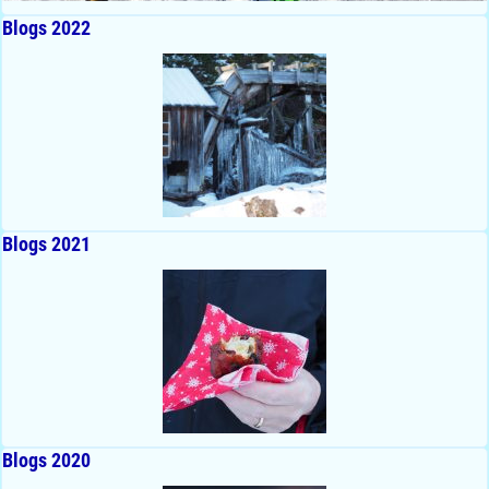
Blogs 2022
Blogs 2021
Blogs 2020