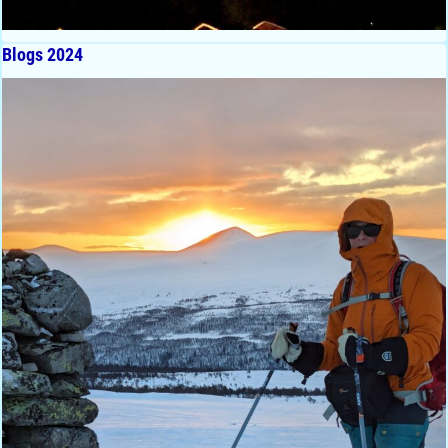
Blogs 2024