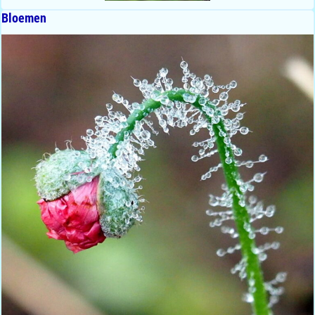
Bloemen