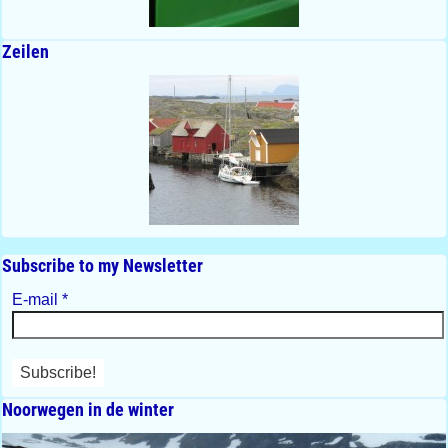
Zeilen
Subscribe to my Newsletter
E-mail
*
Noorwegen in de winter