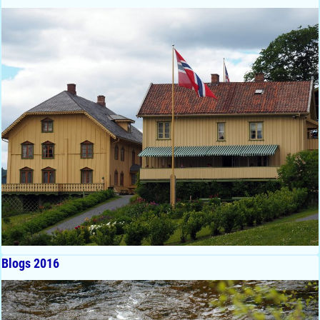
Blogs 2016