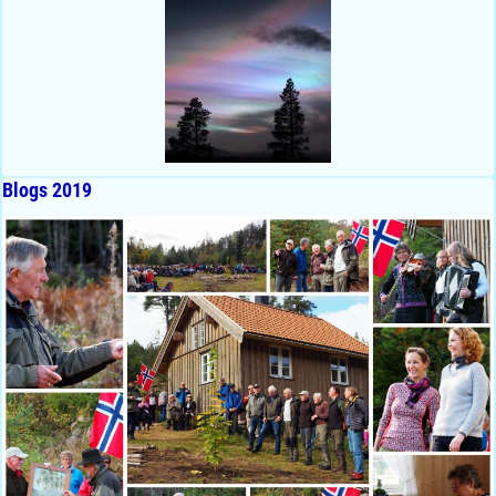
Blogs 2019