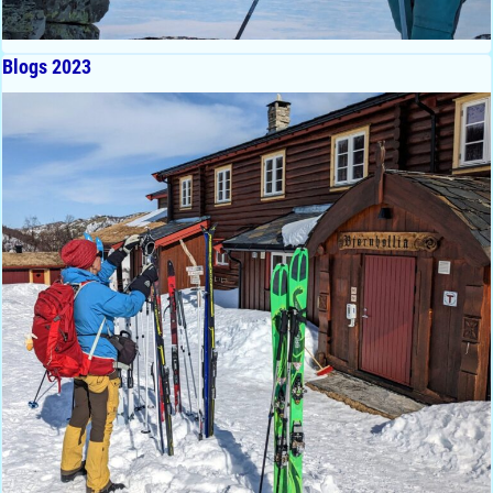
Blogs 2023