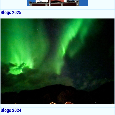
Blogs 2025
Blogs 2024