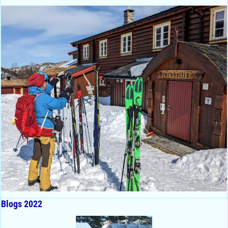
Blogs 2022