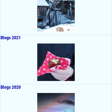
Blogs 2021
Blogs 2020