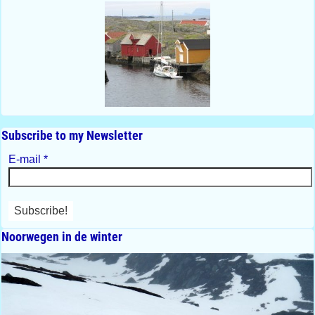
Subscribe to my Newsletter
E-mail
*
Noorwegen in de winter