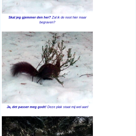
Skal jeg gjemmer den her?
Zal ik de noot hier maar
begraven?
Ja, det passer meg godt!
Deze plak staat mij wel aan!