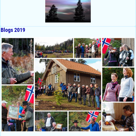
Blogs 2019