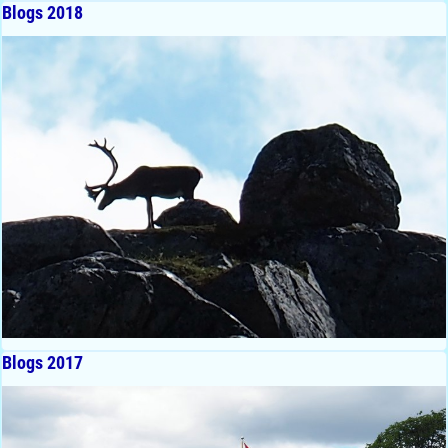
Blogs 2018
Blogs 2017