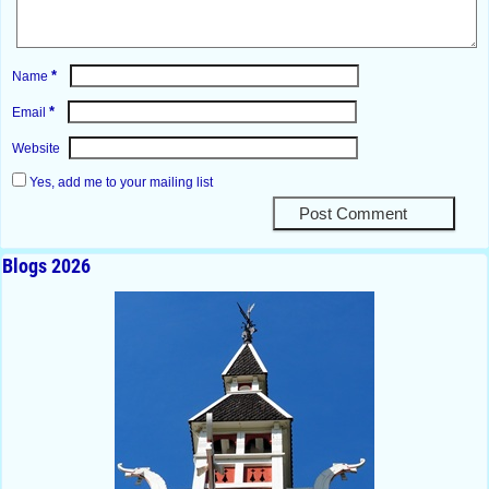
*
Name
*
Email
Website
Yes, add me to your mailing list
Blogs 2026