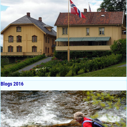
Blogs 2016