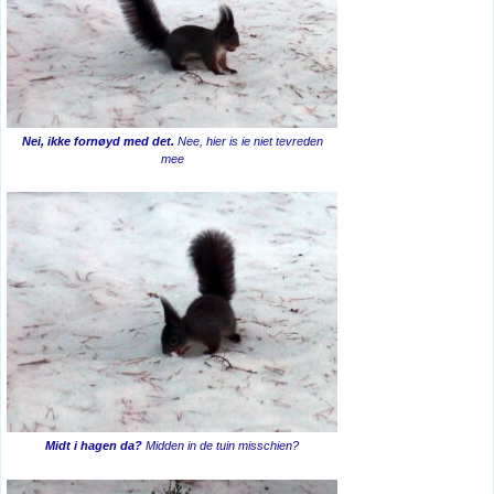
Nei, ikke fornøyd med det.
Nee, hier is ie niet tevreden
mee
Midt i hagen da?
Midden in de tuin misschien?