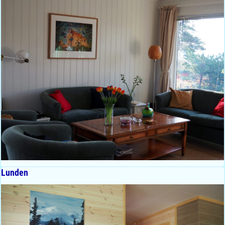
Lunden