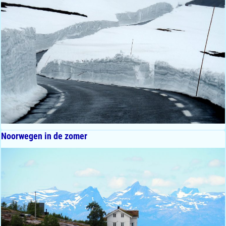
Noorwegen in de zomer