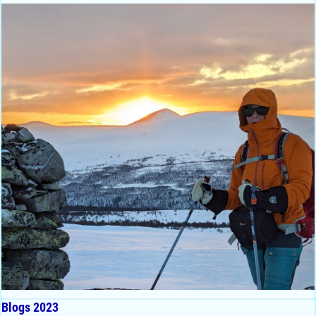
Blogs 2023