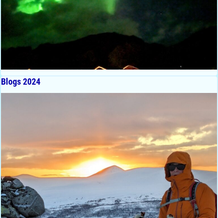
Blogs 2024