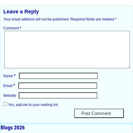
Leave a Reply
Your email address will not be published.
Required fields are marked
*
Comment
*
*
Name
*
Email
Website
Yes, add me to your mailing list
Blogs 2026