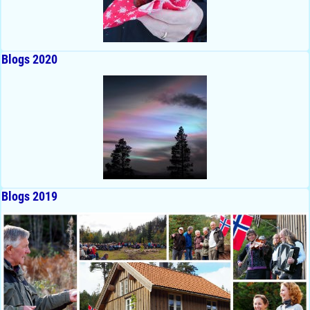
Blogs 2020
Blogs 2019