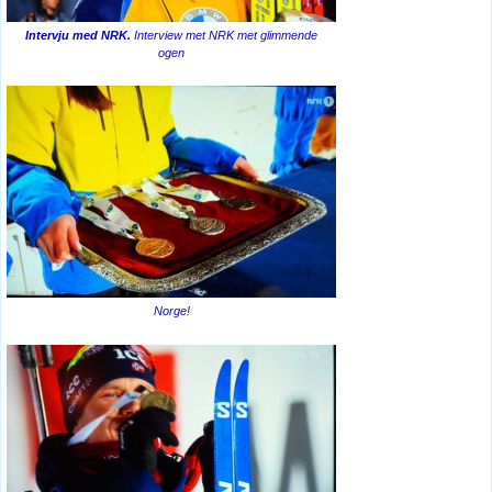
Intervju med NRK.
Interview met NRK met glimmende
ogen
Norge!