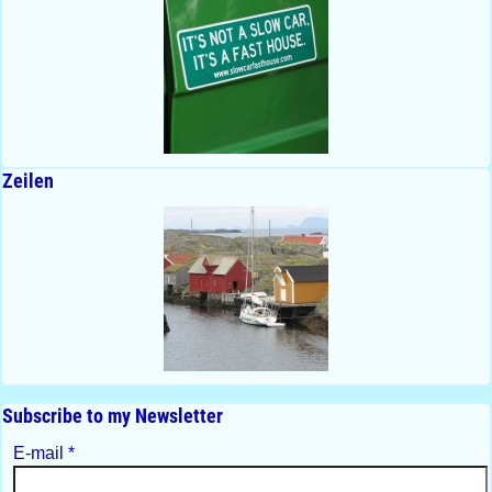
Zeilen
Subscribe to my Newsletter
E-mail
*