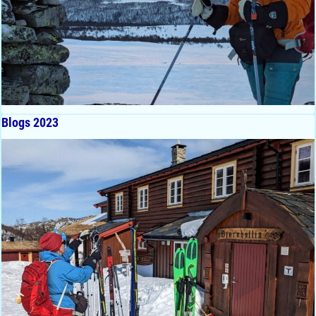
Blogs 2023