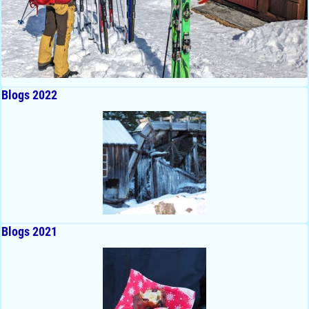
Blogs 2022
Blogs 2021