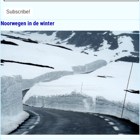
Noorwegen in de winter