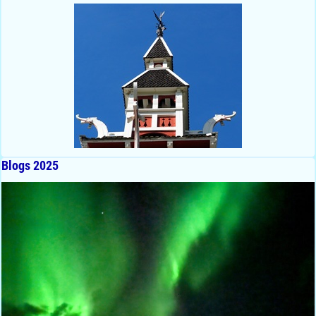
Blogs 2025