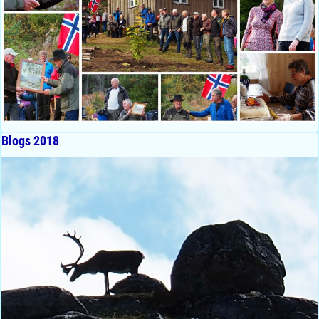
Blogs 2018