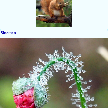
Bloemen