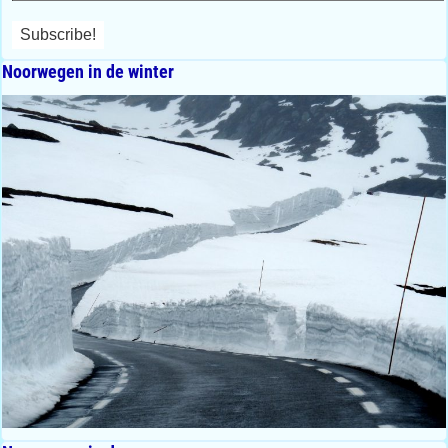
Noorwegen in de winter