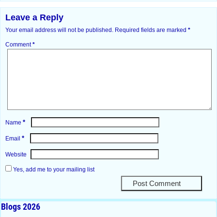
Leave a Reply
Your email address will not be published.
Required fields are marked
*
Comment
*
*
Name
*
Email
Website
Yes, add me to your mailing list
Blogs 2026