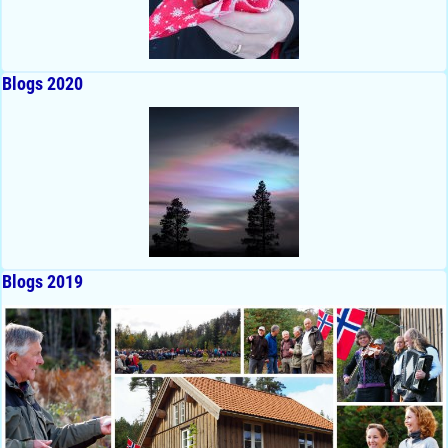
Blogs 2020
Blogs 2019