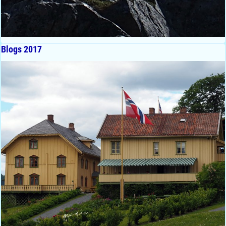
Blogs 2017