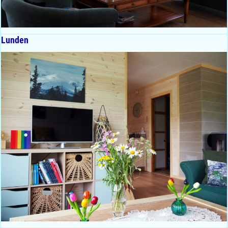
Lunden