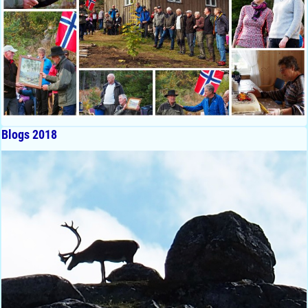
Blogs 2018