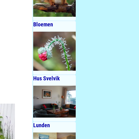
Bloemen
Hus Svelvik
Lunden