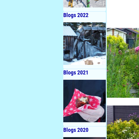
Blogs 2022
Blogs 2021
Blogs 2020