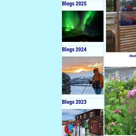
Blogs 2025
Blogs 2024
Rød-
Blogs 2023