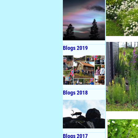
Blogs 2019
Blogs 2018
Blogs 2017