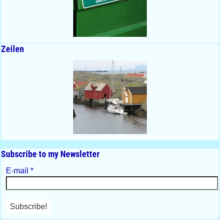
Zeilen
Subscribe to my Newsletter
E-mail
*