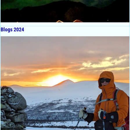
Blogs 2024