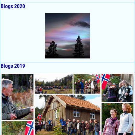
Blogs 2020
Blogs 2019