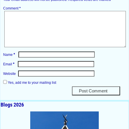
Comment
*
*
Name
*
Email
Website
Yes, add me to your mailing list
Blogs 2026