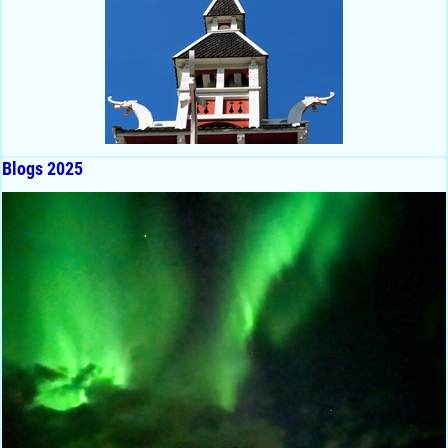
Blogs 2025