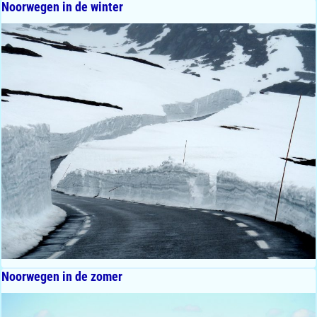
Noorwegen in de winter
Noorwegen in de zomer