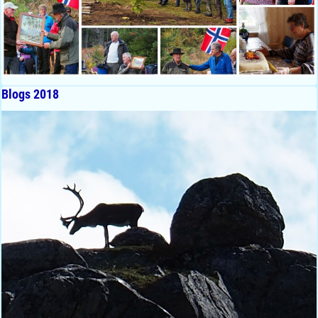
Blogs 2018