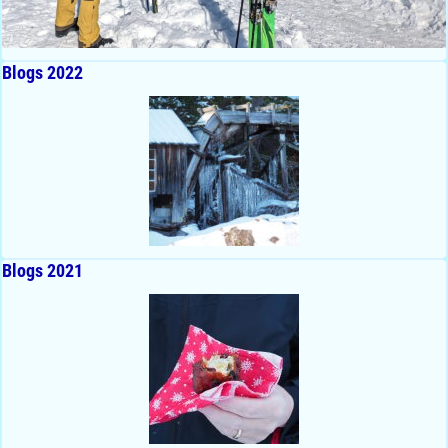
Blogs 2022
Blogs 2021