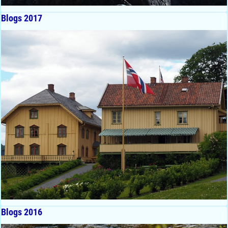
Blogs 2017
Blogs 2016