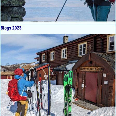
Blogs 2023