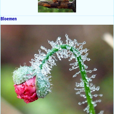
Bloemen