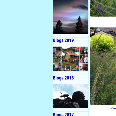
Blogs 2019
Blogs 2018
Kao
Blogs 2017