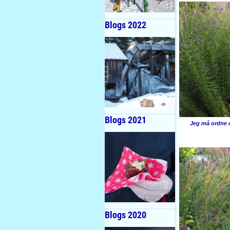
Blogs 2022
Blogs 2021
Jeg må ordne 
Blogs 2020