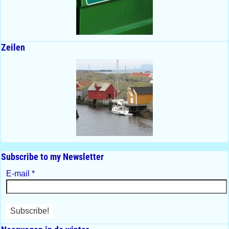
Zeilen
Subscribe to my Newsletter
E-mail
*