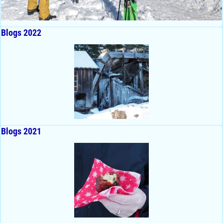
Blogs 2022
Blogs 2021