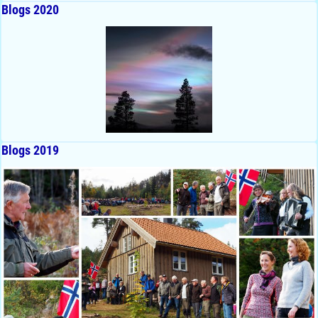
Blogs 2020
Blogs 2019