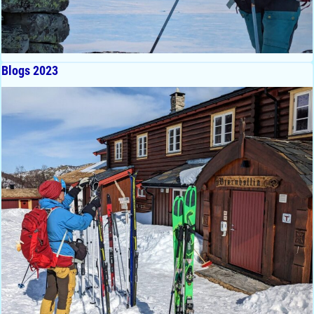
Blogs 2023