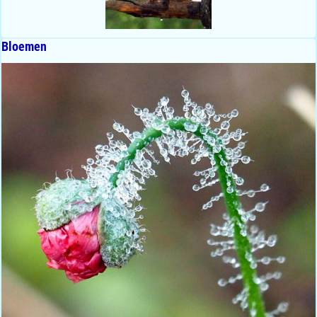
Bloemen