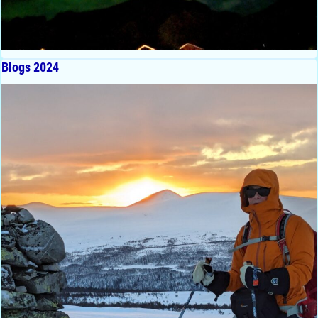
Blogs 2024