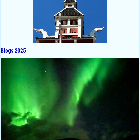
Blogs 2025