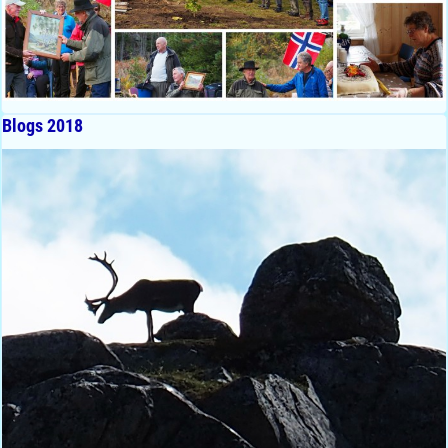
Blogs 2018