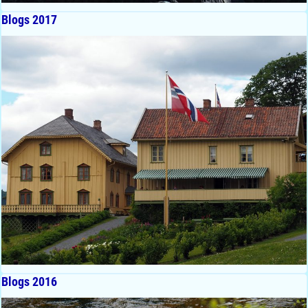
Blogs 2017
Blogs 2016