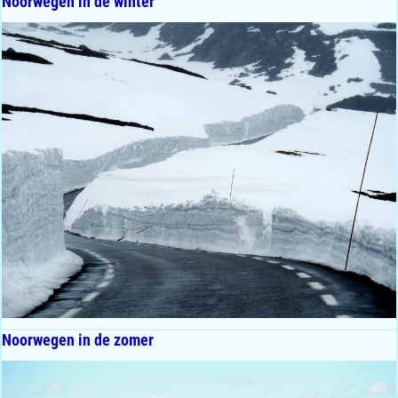
Noorwegen in de winter
Noorwegen in de zomer