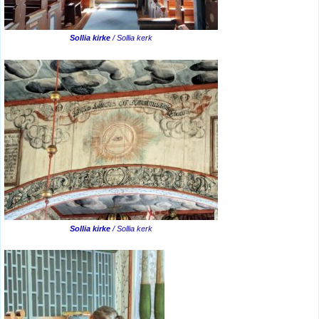
Sollia kirke
/ Sollia kerk
Sollia kirke
/ Sollia kerk