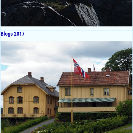
Blogs 2017