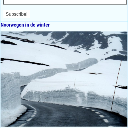
Noorwegen in de winter