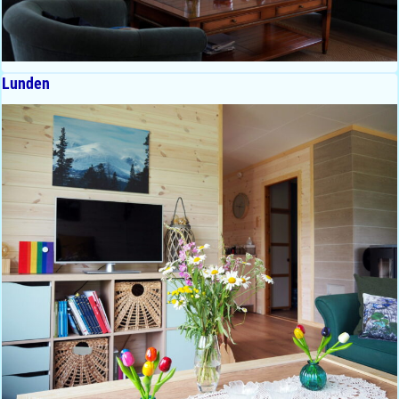
Lunden