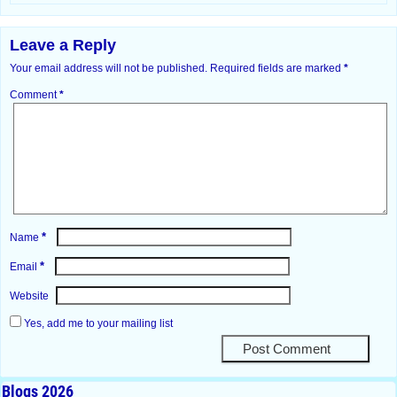
Leave a Reply
Your email address will not be published.
Required fields are marked
*
Comment
*
*
Name
*
Email
Website
Yes, add me to your mailing list
Blogs 2026