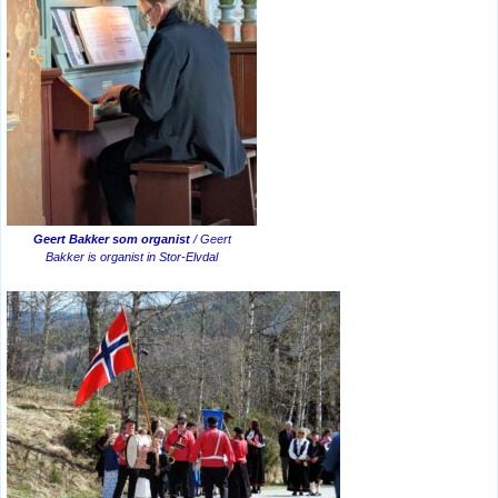
Geert Bakker som organist
/ Geert
Bakker is organist in Stor-Elvdal