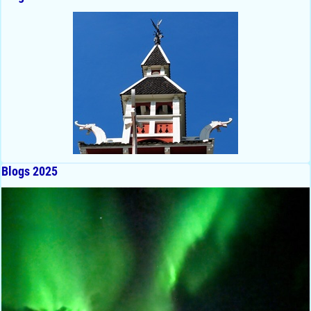
Blogs 2025