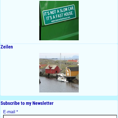
Zeilen
Subscribe to my Newsletter
E-mail
*