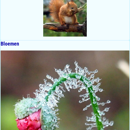
Bloemen