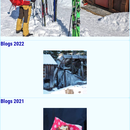
Blogs 2022
Blogs 2021