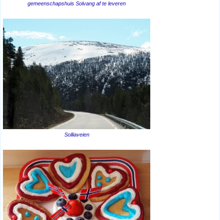
gemeenschapshuis Solvang af te leveren
Solliaveien