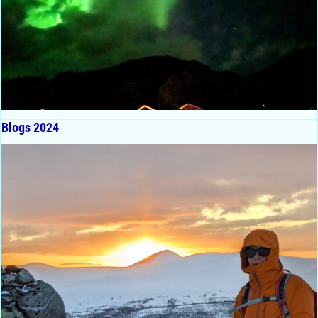
Blogs 2024