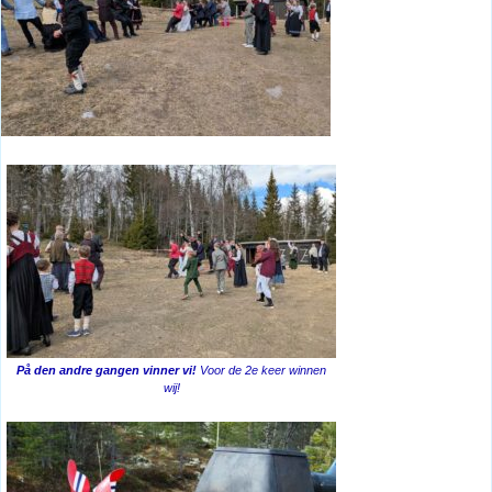
På den andre gangen vinner vi!
Voor de 2e keer winnen
wij!