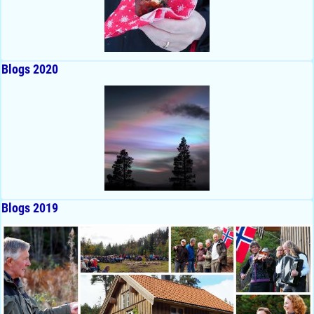
Blogs 2020
Blogs 2019