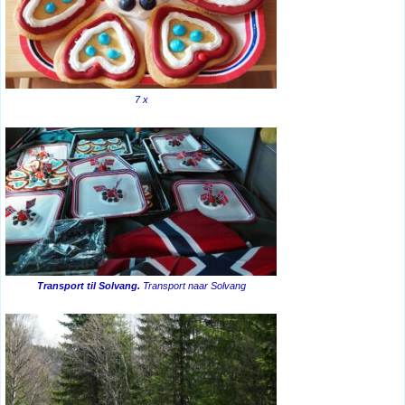
7 x
Transport til Solvang.
Transport naar Solvang