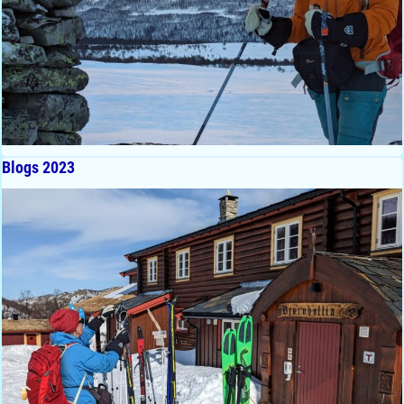
Blogs 2023