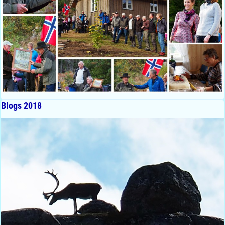
Blogs 2018