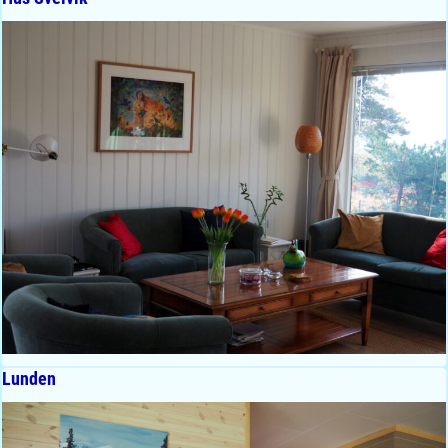
Lunden