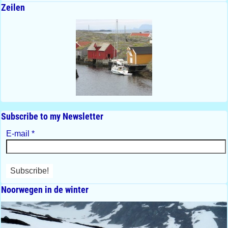
Zeilen
Subscribe to my Newsletter
E-mail
*
Noorwegen in de winter