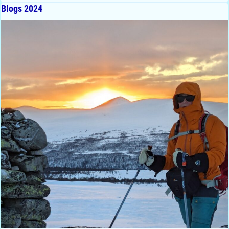
Blogs 2024