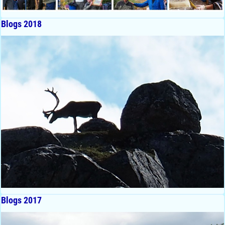
Blogs 2018
Blogs 2017