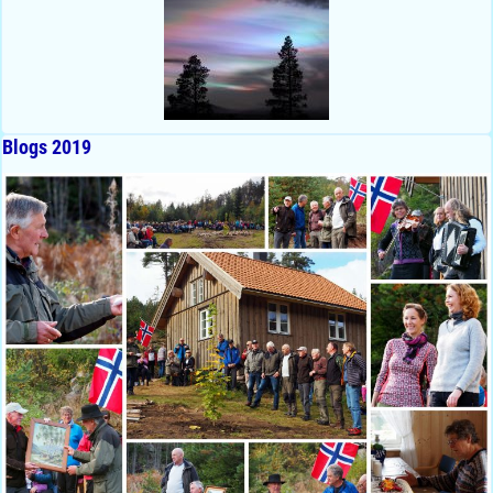
Blogs 2019