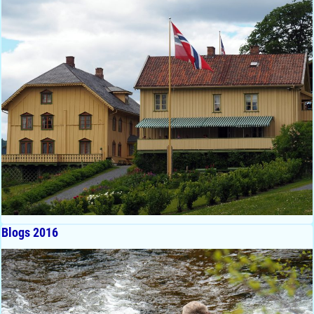
Blogs 2016