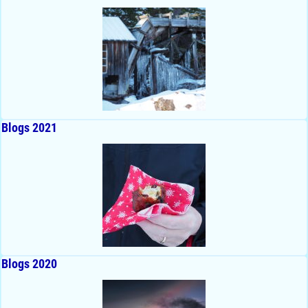
Blogs 2021
Blogs 2020