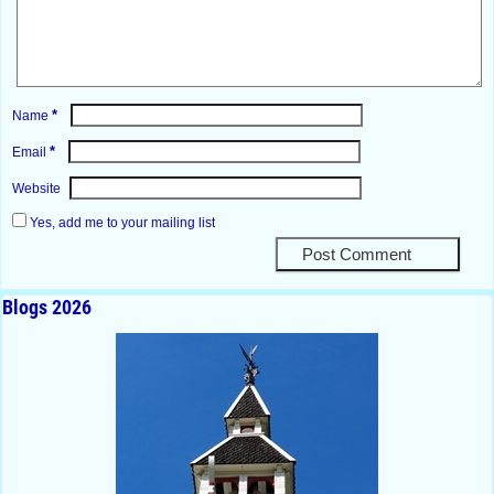
*
Name
*
Email
Website
Yes, add me to your mailing list
Blogs 2026