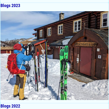
Blogs 2023
Blogs 2022