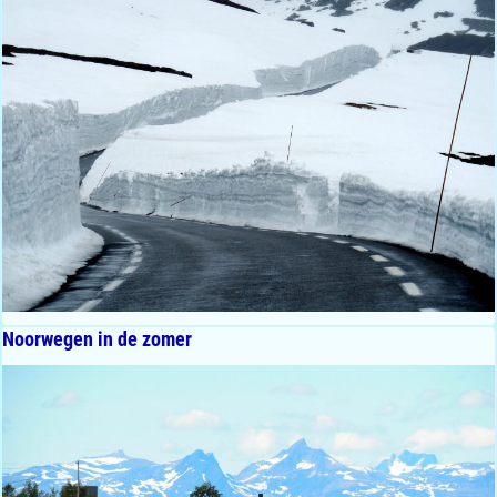
Noorwegen in de zomer