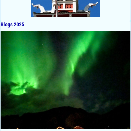
Blogs 2025