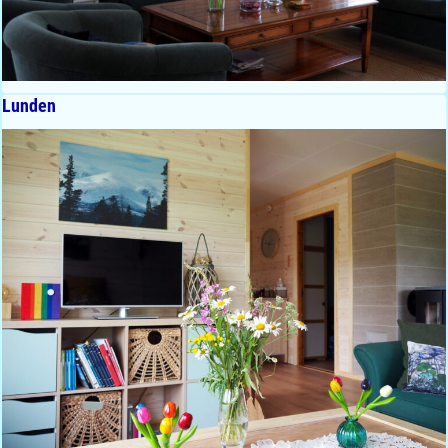
Lunden