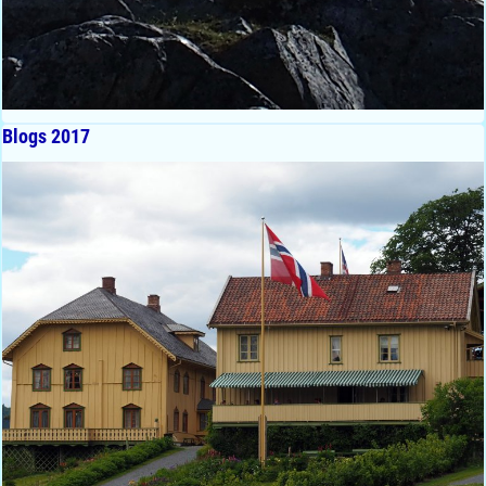
Blogs 2017