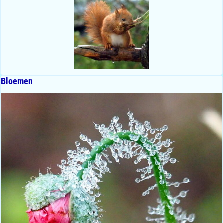
Bloemen