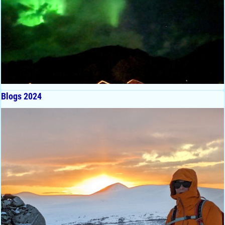
Blogs 2024