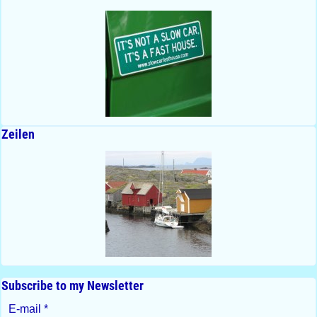
Zeilen
Subscribe to my Newsletter
E-mail
*