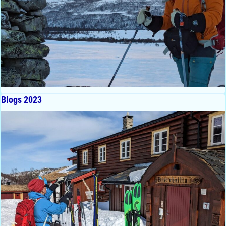
Blogs 2023