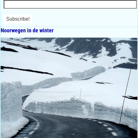
Noorwegen in de winter