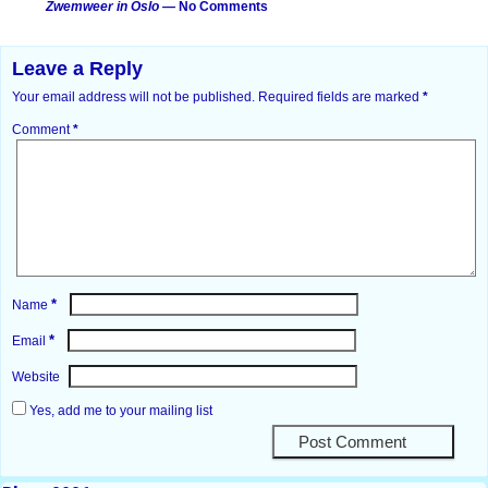
Zwemweer in Oslo
— No Comments
Leave a Reply
Your email address will not be published.
Required fields are marked
*
Comment
*
*
Name
*
Email
Website
Yes, add me to your mailing list