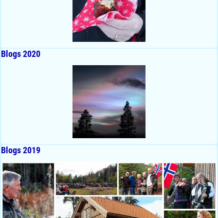
Blogs 2020
Blogs 2019