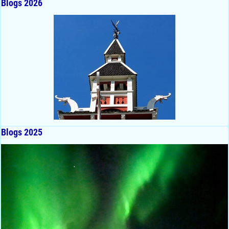
Blogs 2026
Blogs 2025