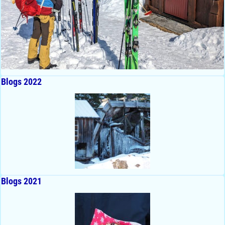
Blogs 2022
Blogs 2021