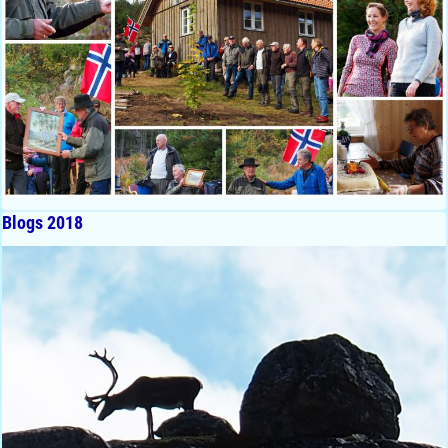
Blogs 2018