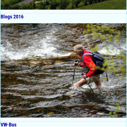
Blogs 2016
VW-Bus