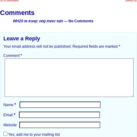
Post navigation
Comments
WH20 te koop: nog meer tuin
— No Comments
Leave a Reply
Your email address will not be published.
Required fields are marked
*
Comment
*
*
Name
*
Email
Website
Yes, add me to your mailing list