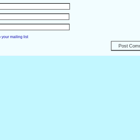
your mailing list