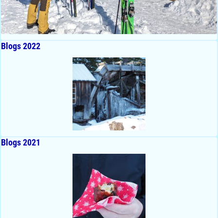
Blogs 2022
Blogs 2021