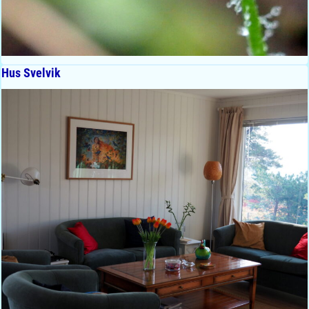
Hus Svelvik