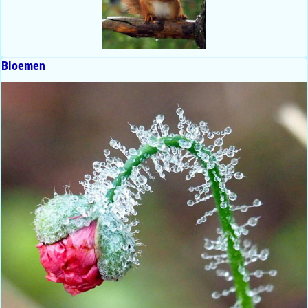
Bloemen