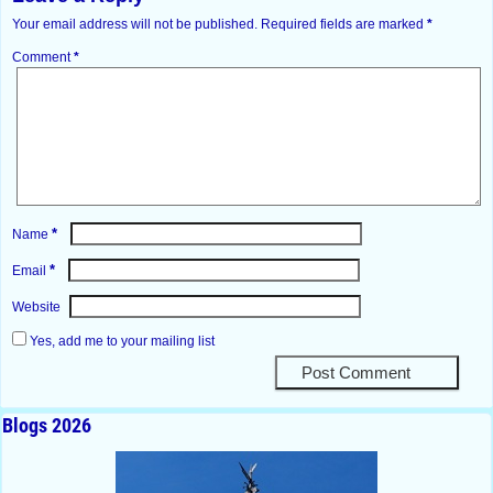
Your email address will not be published.
Required fields are marked
*
Comment
*
*
Name
*
Email
Website
Yes, add me to your mailing list
Blogs 2026