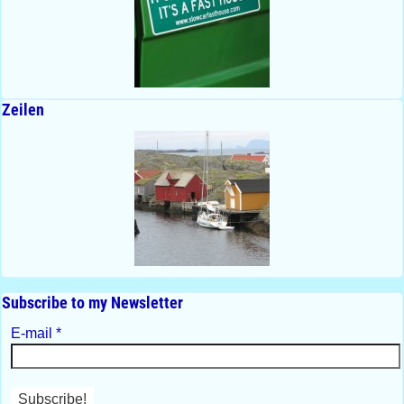
Zeilen
Subscribe to my Newsletter
E-mail
*