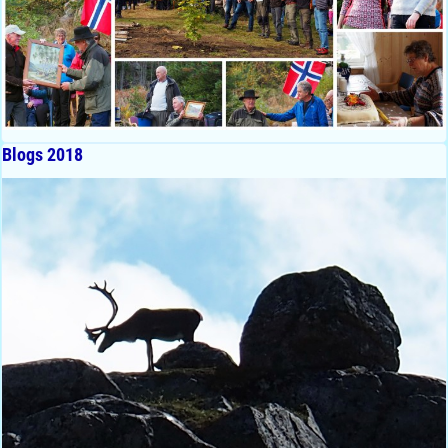
Blogs 2018