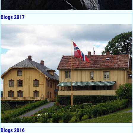
Blogs 2017
Blogs 2016