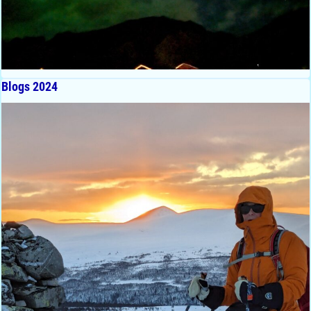
Blogs 2024