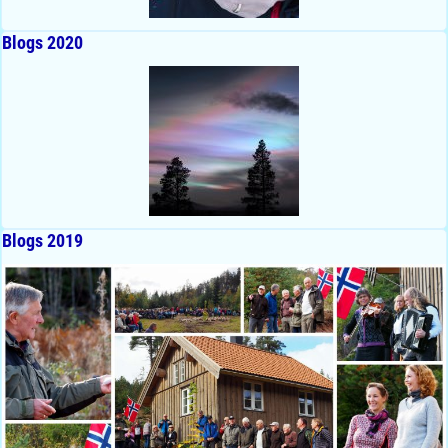
Blogs 2020
Blogs 2019