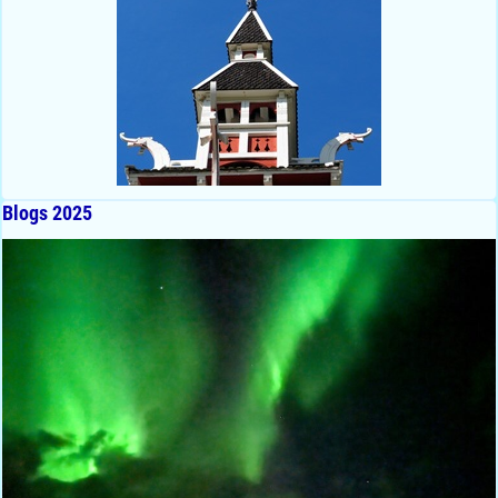
Blogs 2025