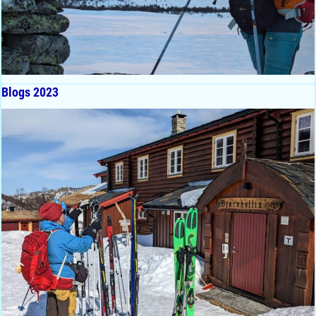
Blogs 2023