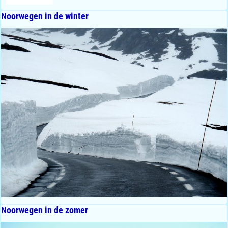
Noorwegen in de winter
Noorwegen in de zomer