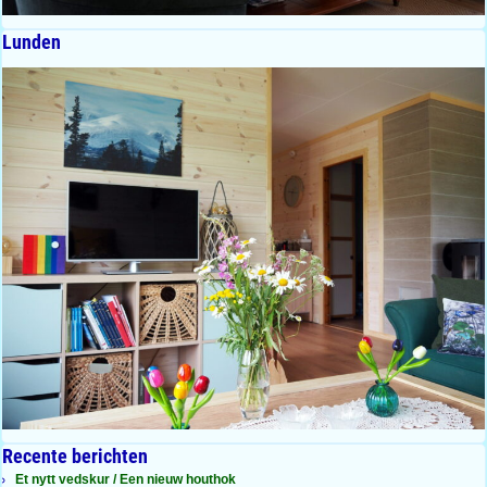
Lunden
Recente berichten
Et nytt vedskur / Een nieuw houthok