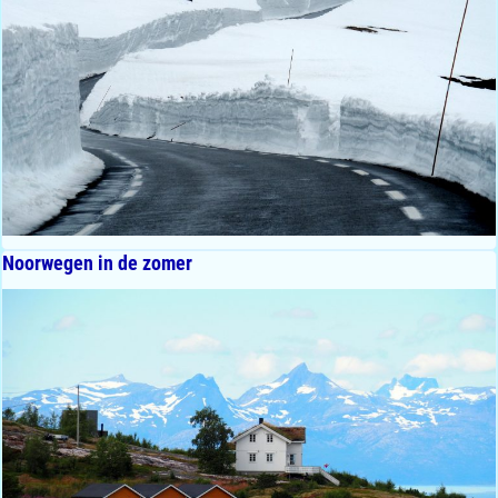
Noorwegen in de zomer