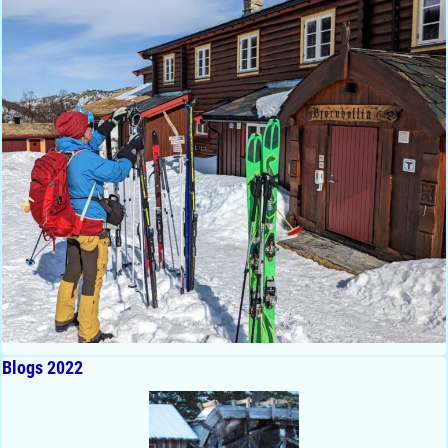
Blogs 2022