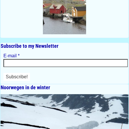
Subscribe to my Newsletter
E-mail
*
Noorwegen in de winter