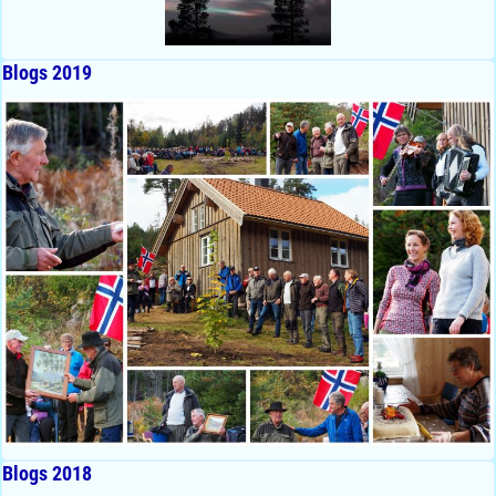
Blogs 2019
Blogs 2018