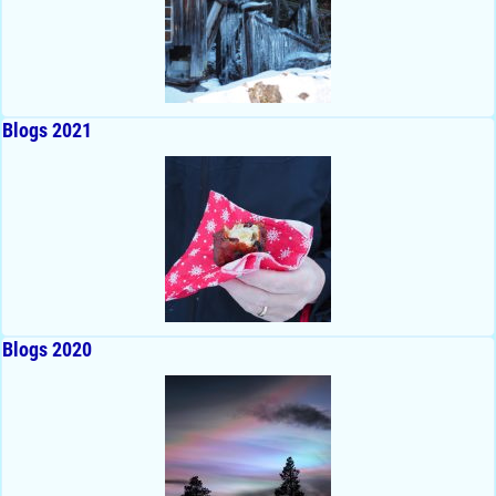
Blogs 2021
Blogs 2020