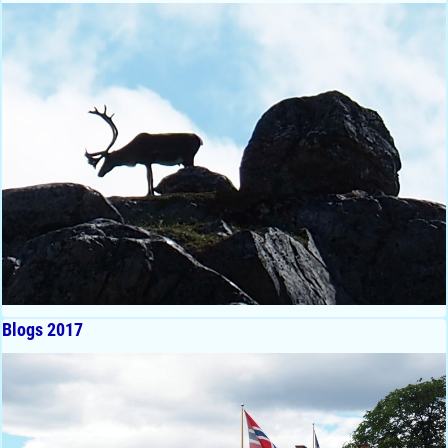
Blogs 2017