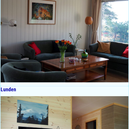
Lunden