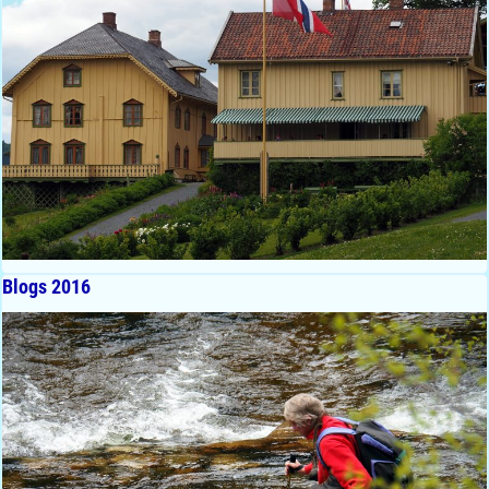
Blogs 2016