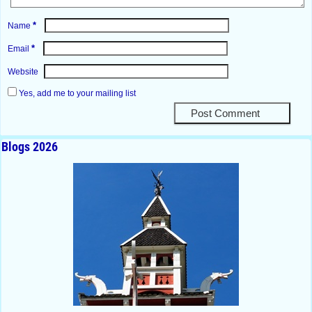
*
Name
*
Email
Website
Yes, add me to your mailing list
Blogs 2026