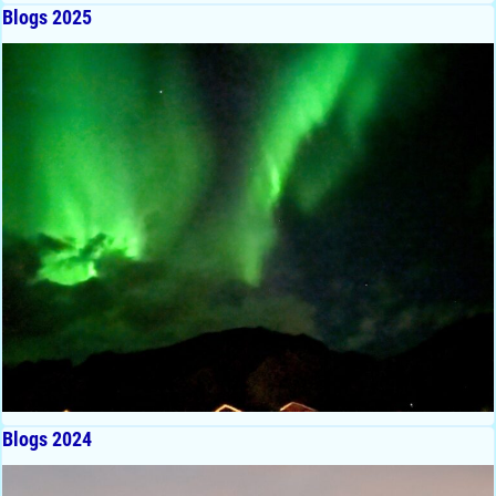
Blogs 2025
Blogs 2024