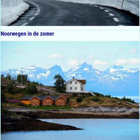
Noorwegen in de zomer