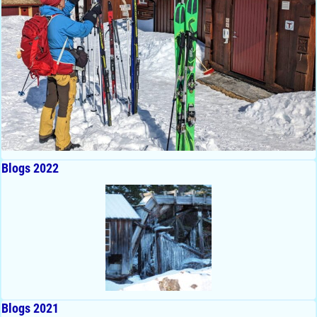
Blogs 2022
Blogs 2021