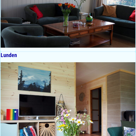
Lunden