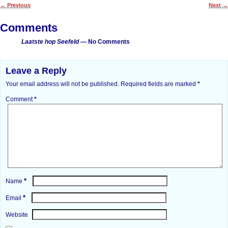
←
Previous
Next
→
Post navigation
Comments
Laatste hop Seefeld
— No Comments
Leave a Reply
Your email address will not be published.
Required fields are marked
*
Comment
*
*
Name
*
Email
Website