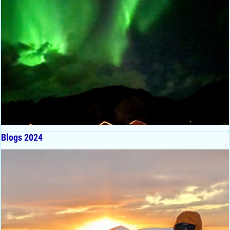
Blogs 2024