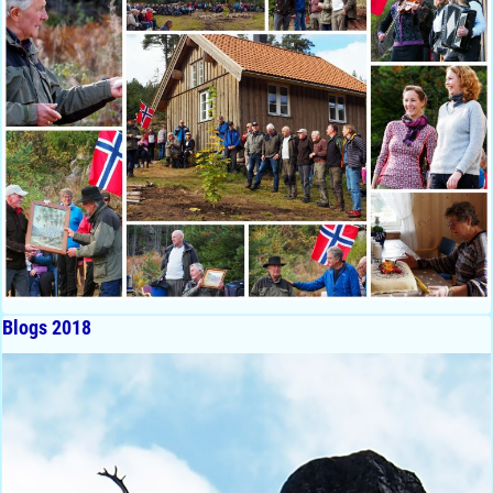
Blogs 2018