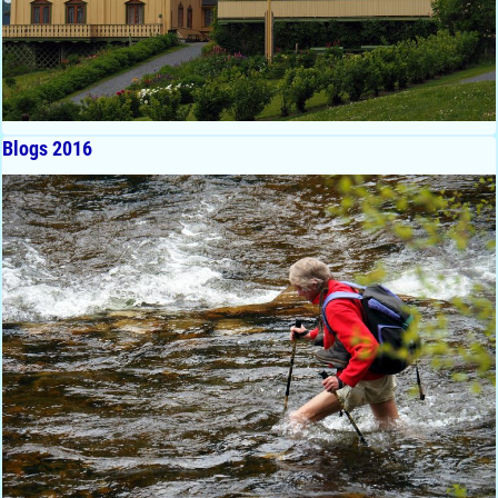
Blogs 2016