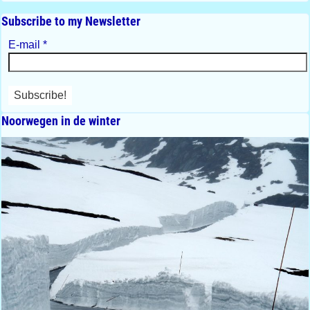
Subscribe to my Newsletter
E-mail
*
Noorwegen in de winter