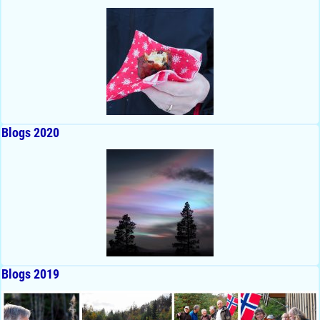
Blogs 2020
Blogs 2019