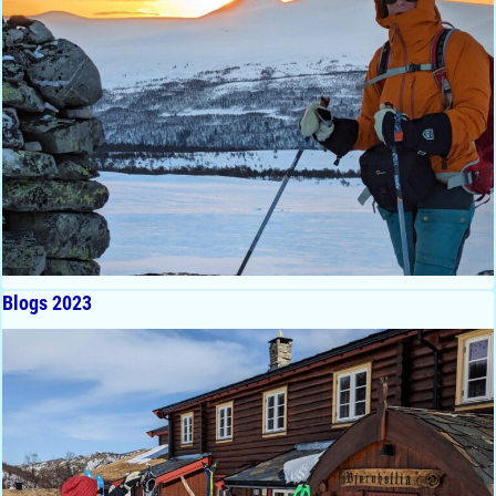
Blogs 2023