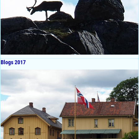
Blogs 2017