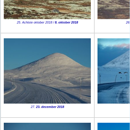
25. Achtste oktober 2018 /
8. oktober 2018
26
27.
23. december 2018