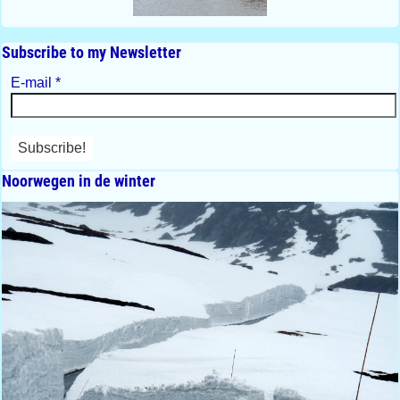
Subscribe to my Newsletter
E-mail
*
Noorwegen in de winter