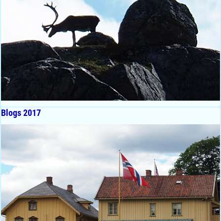
Blogs 2017