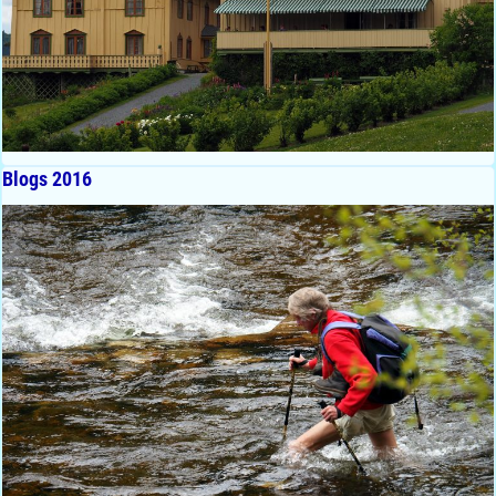
Blogs 2016