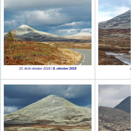
23. Acht oktober 2018 /
8. oktober 2018