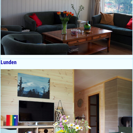
Lunden