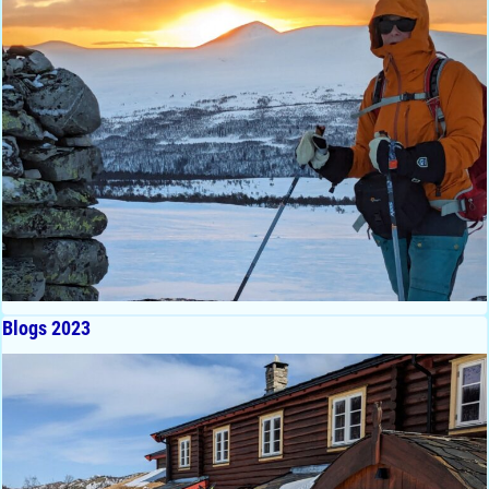
Blogs 2023