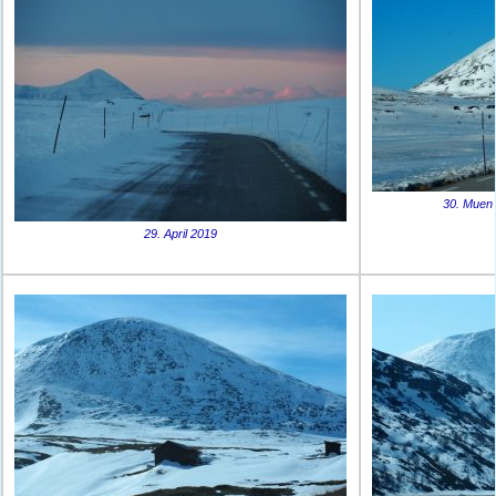
30. Muen
29. April 2019