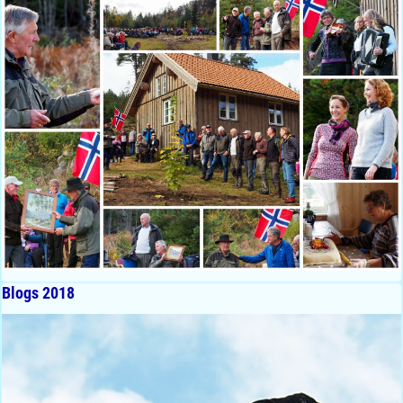
Blogs 2018