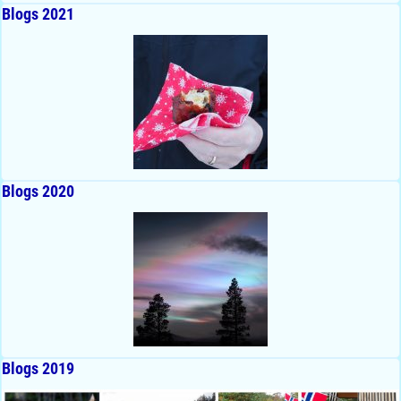
Blogs 2021
Blogs 2020
Blogs 2019