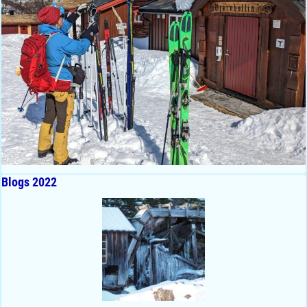
Blogs 2022