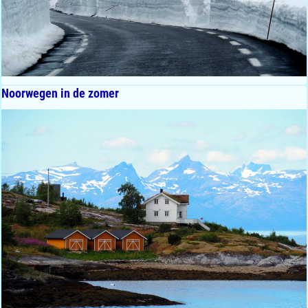
Noorwegen in de zomer