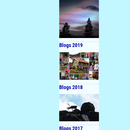
Blogs 2019
Blogs 2018
Blogs 2017