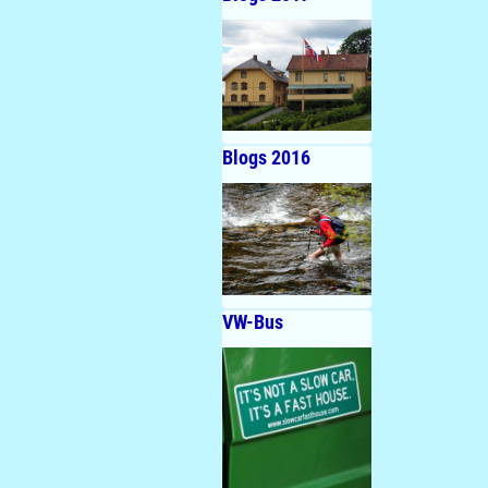
Blogs 2016
VW-Bus