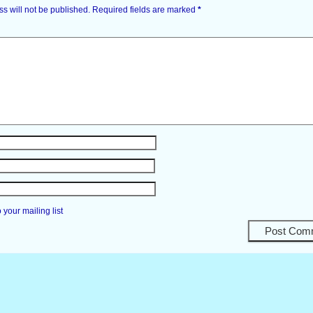
s will not be published.
Required fields are marked
*
your mailing list