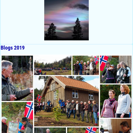
Blogs 2019