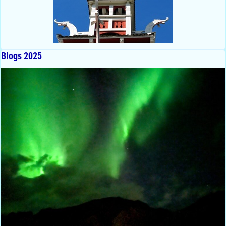
Blogs 2025