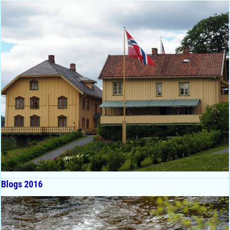
Blogs 2016