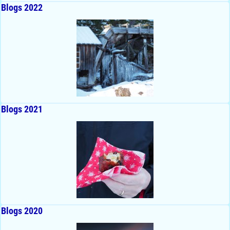
Blogs 2022
Blogs 2021
Blogs 2020