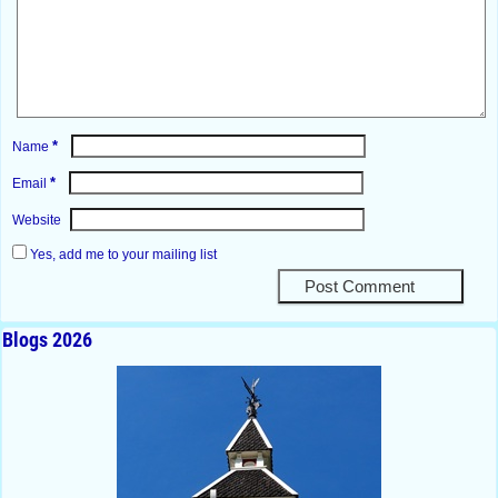
*
Name
*
Email
Website
Yes, add me to your mailing list
Blogs 2026