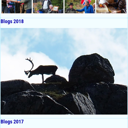
Blogs 2018
Blogs 2017