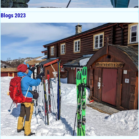
Blogs 2023