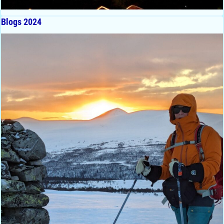
Blogs 2024