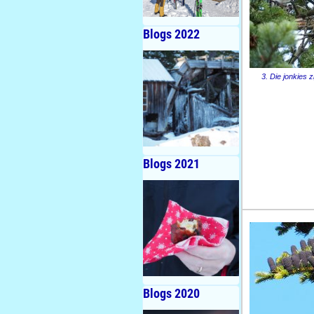
Blogs 2022
3. Die jonkies z
Blogs 2021
Blogs 2020