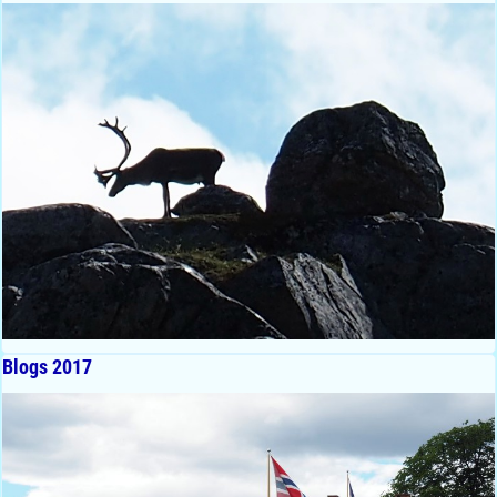
Blogs 2017