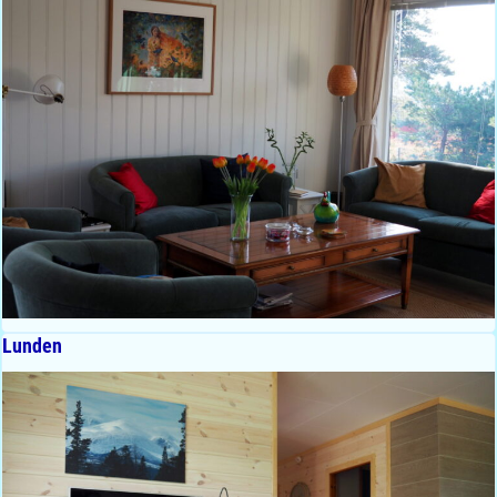
Lunden