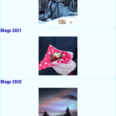
Blogs 2021
Blogs 2020