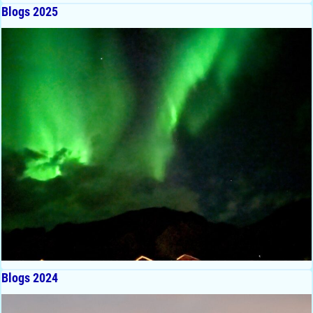
Blogs 2025
Blogs 2024