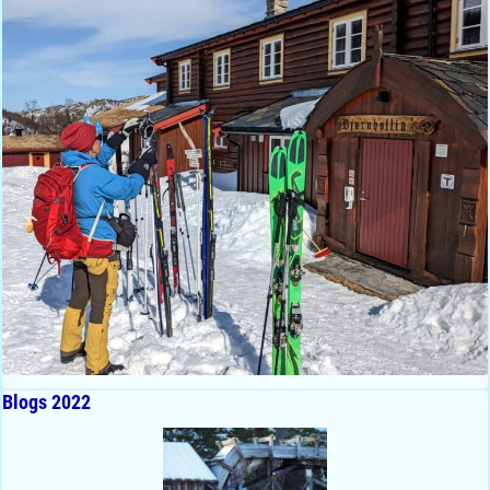
Blogs 2022