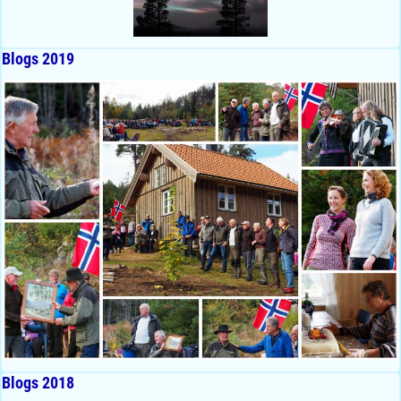
Blogs 2019
Blogs 2018