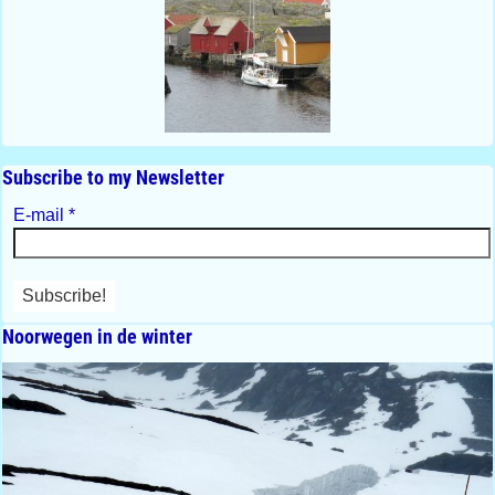
Subscribe to my Newsletter
E-mail
*
Noorwegen in de winter