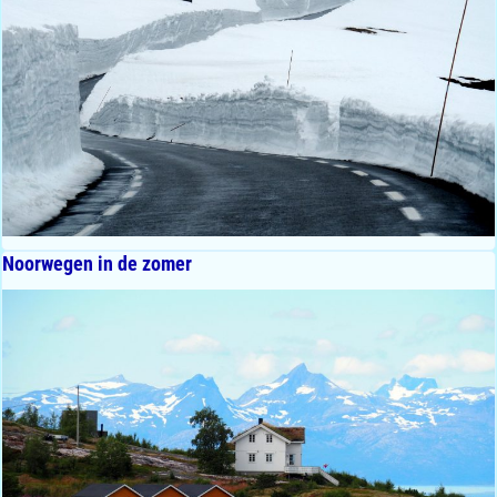
Noorwegen in de zomer