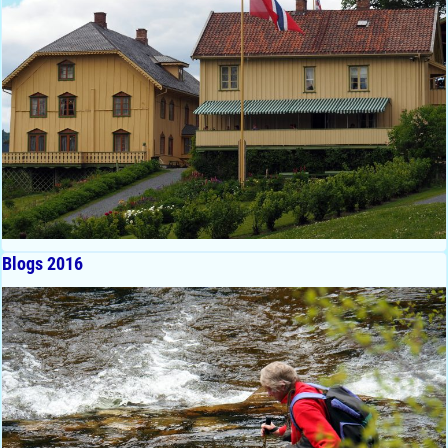
Blogs 2016