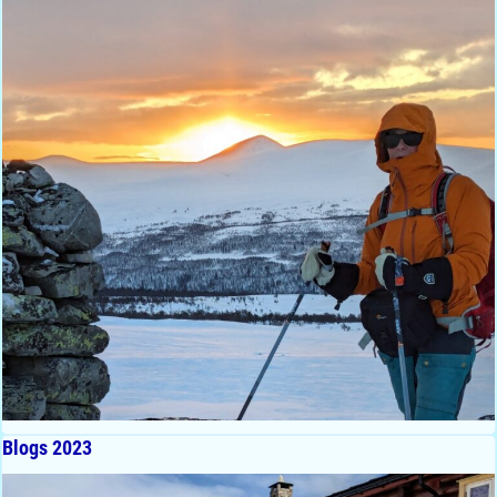
Blogs 2023