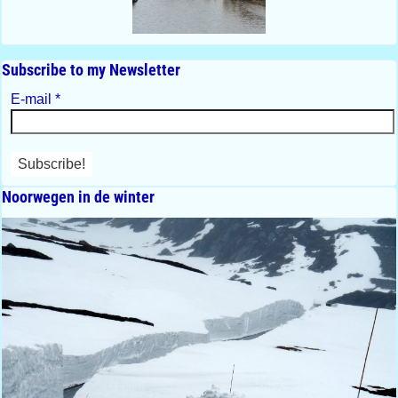
Subscribe to my Newsletter
E-mail
*
Noorwegen in de winter