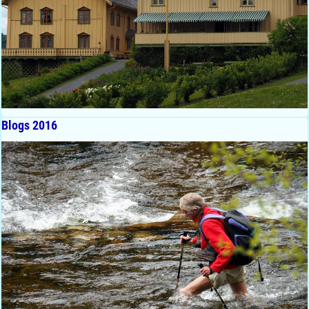
Blogs 2016