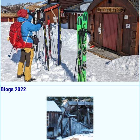
Blogs 2022