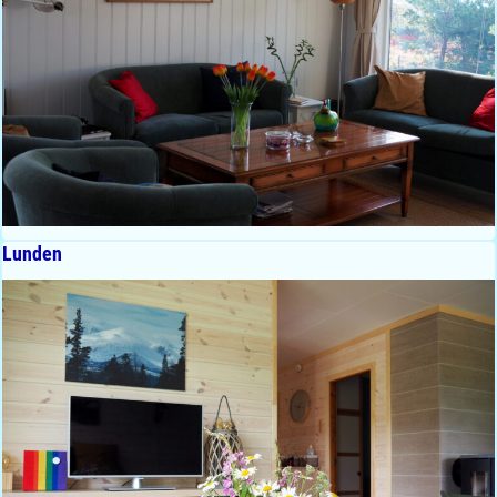
Lunden