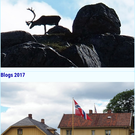
Blogs 2017