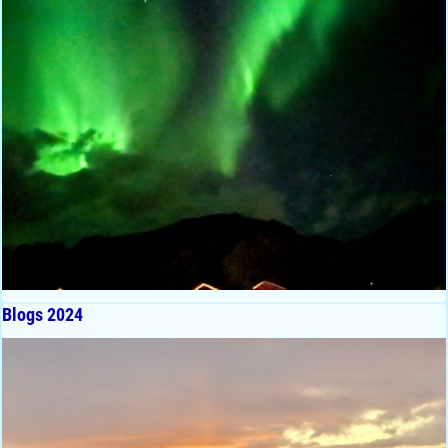
Blogs 2024