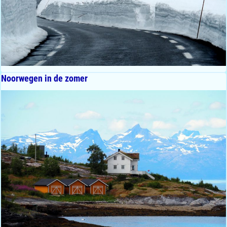
Noorwegen in de zomer