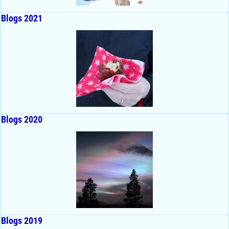
Blogs 2021
Blogs 2020
Blogs 2019