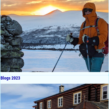
Blogs 2023