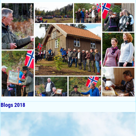
Blogs 2018