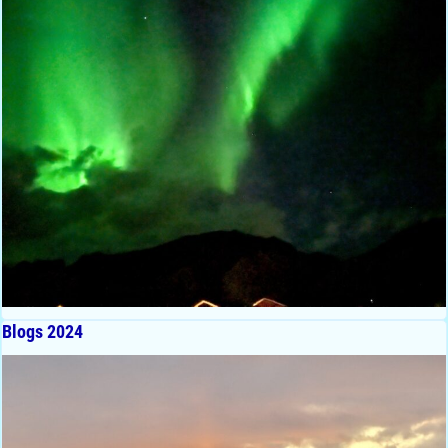
Blogs 2024