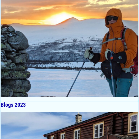
Blogs 2023