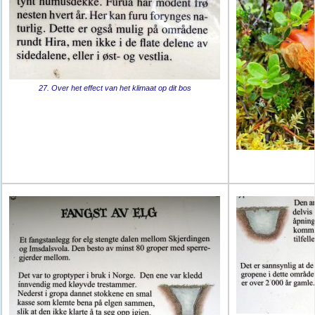
27. Over het effect van het klimaat op dit bos