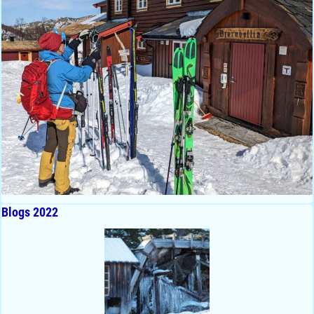
Blogs 2022