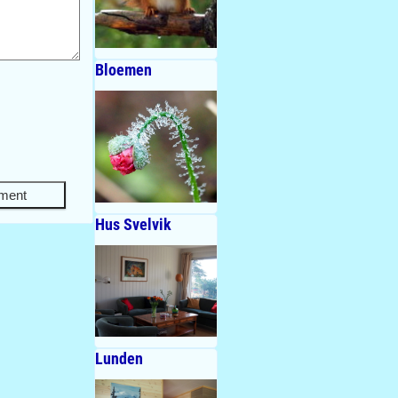
Bloemen
Hus Svelvik
Lunden