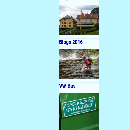
Blogs 2016
VW-Bus