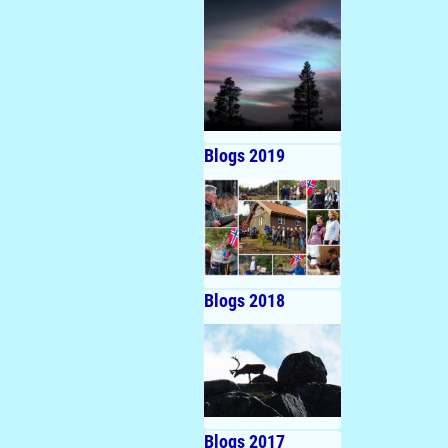
Blogs 2019
Blogs 2018
Blogs 2017