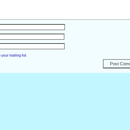
your mailing list