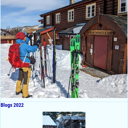
Blogs 2022