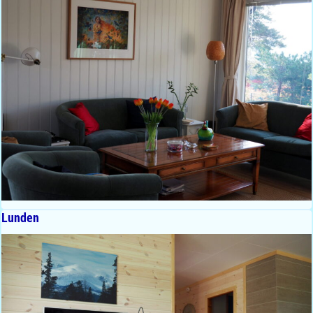
Lunden