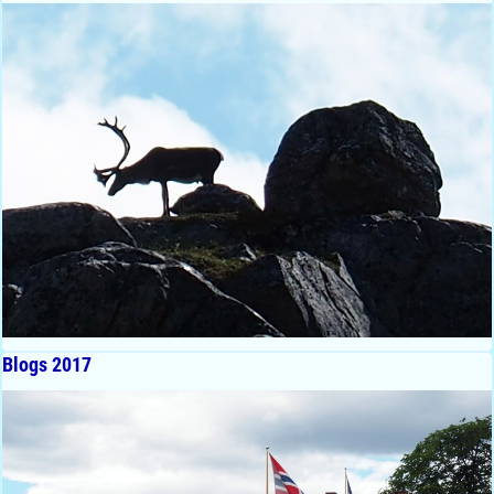
Blogs 2017