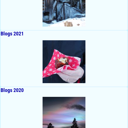
Blogs 2021
Blogs 2020