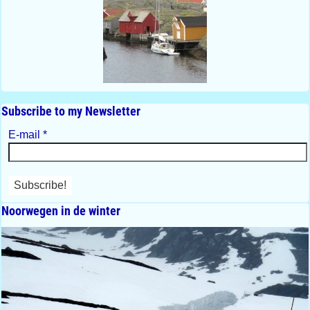
Subscribe to my Newsletter
E-mail
*
Noorwegen in de winter