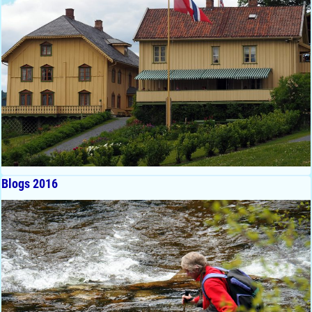
Blogs 2016