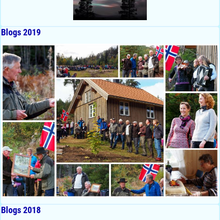
Blogs 2019
Blogs 2018