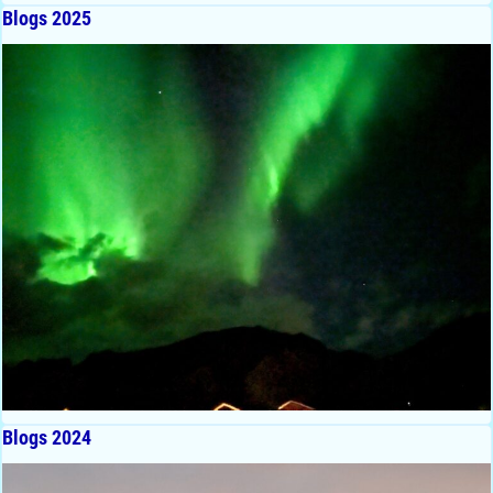
Blogs 2025
Blogs 2024