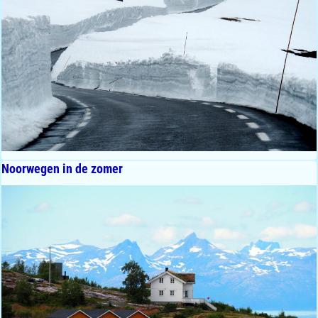
Noorwegen in de zomer