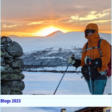
Blogs 2023