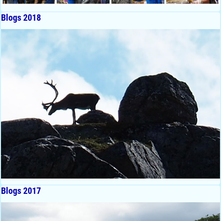
Blogs 2018
Blogs 2017