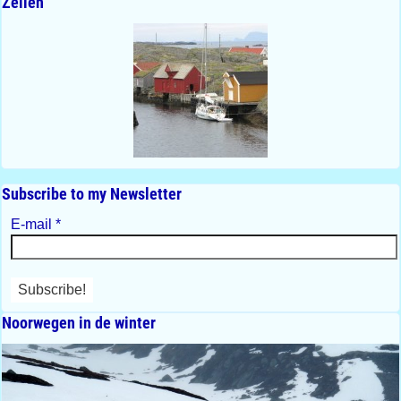
Zeilen
Subscribe to my Newsletter
E-mail
*
Noorwegen in de winter