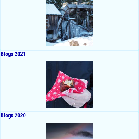
Blogs 2021
Blogs 2020