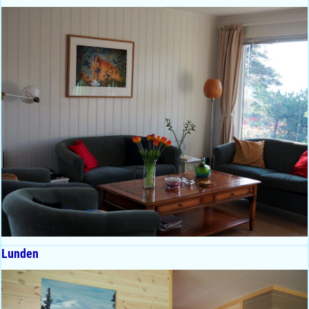
Lunden