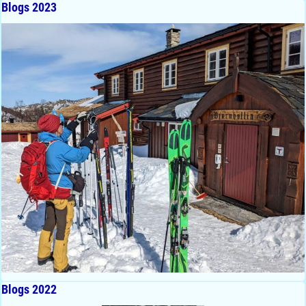
Blogs 2023
Blogs 2022