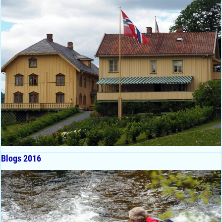
Blogs 2016