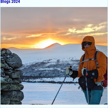
Blogs 2024