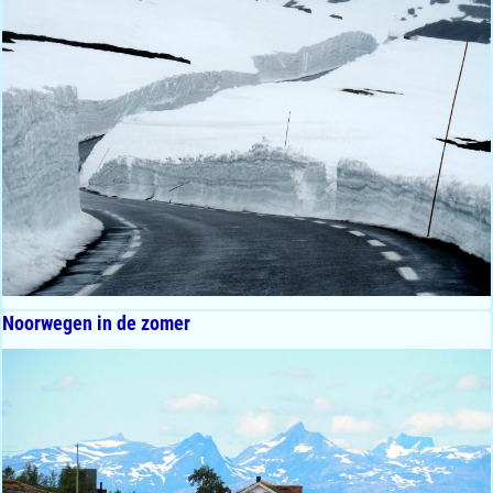
Noorwegen in de zomer