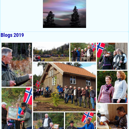
Blogs 2019