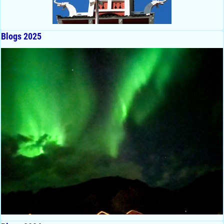
Blogs 2025