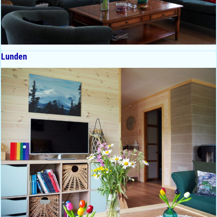
Lunden