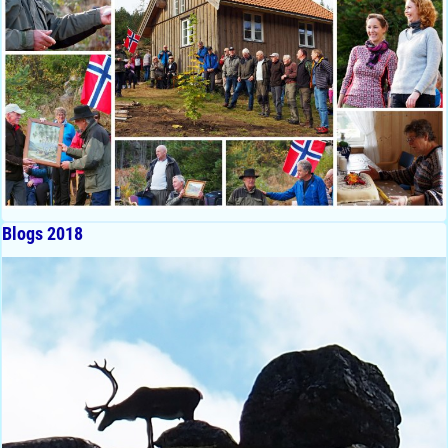
Blogs 2018