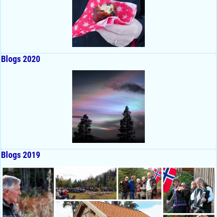
Blogs 2020
Blogs 2019