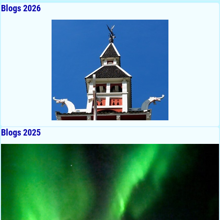
Blogs 2026
Blogs 2025