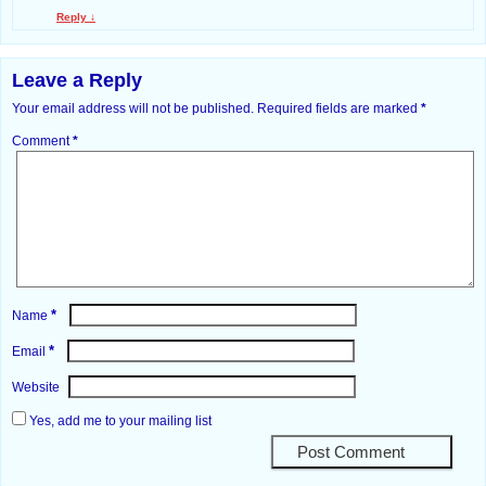
Reply
↓
Leave a Reply
Your email address will not be published.
Required fields are marked
*
Comment
*
*
Name
*
Email
Website
Yes, add me to your mailing list