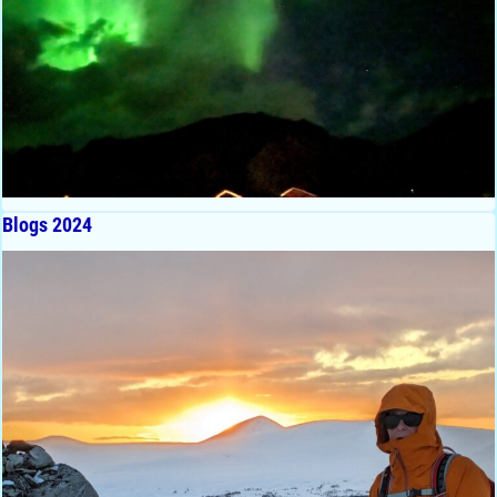
Blogs 2024