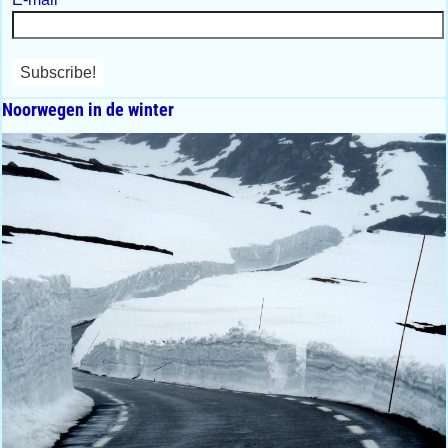
Noorwegen in de winter