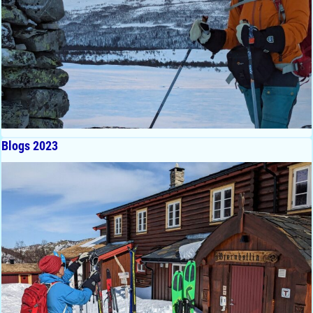
Blogs 2023