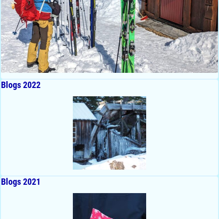
Blogs 2022
Blogs 2021