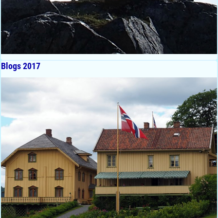
Blogs 2017