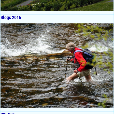
Blogs 2016