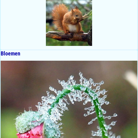
Bloemen