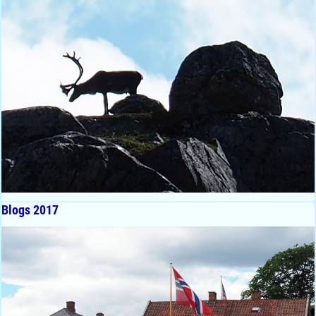
Blogs 2017