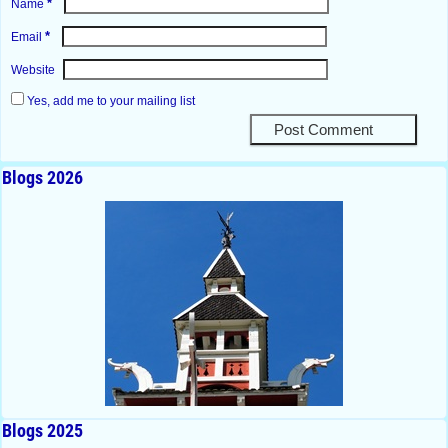
*
Name
*
Email
Website
Yes, add me to your mailing list
Blogs 2026
Blogs 2025