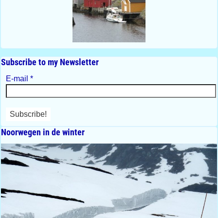
Subscribe to my Newsletter
E-mail
*
Noorwegen in de winter