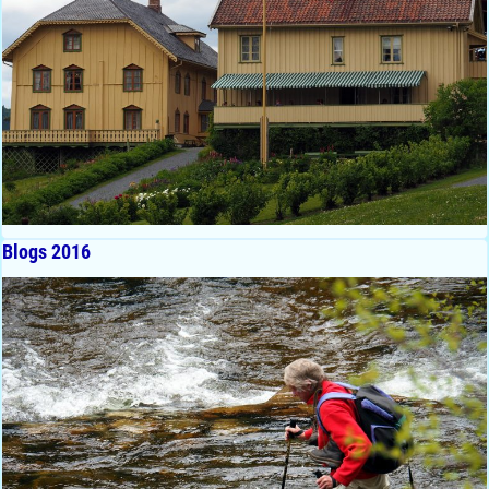
Blogs 2016