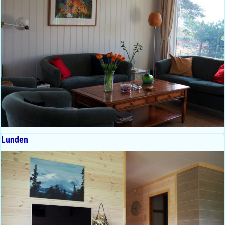
Lunden