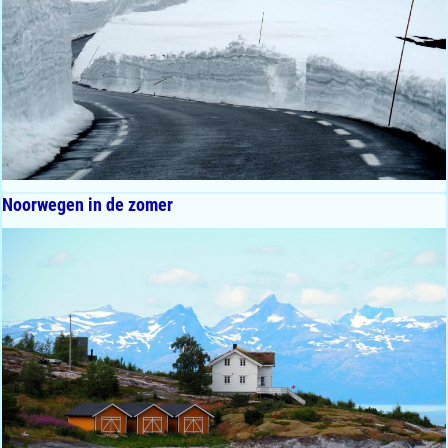
Noorwegen in de zomer