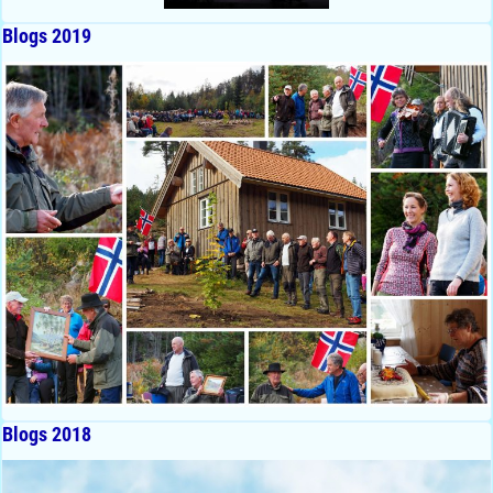
Blogs 2019
Blogs 2018