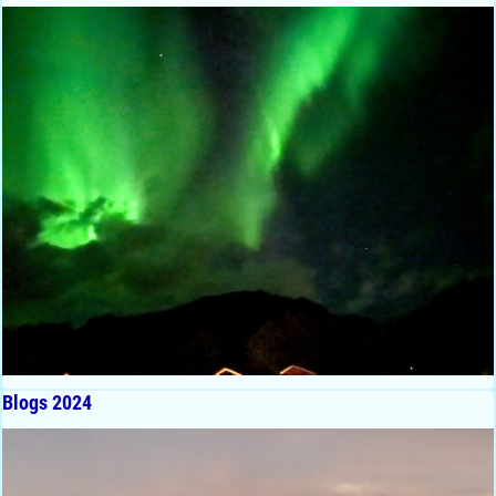
Blogs 2024