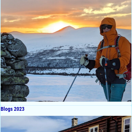
Blogs 2023