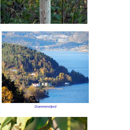
Drammensfjord