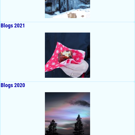
Blogs 2021
Blogs 2020