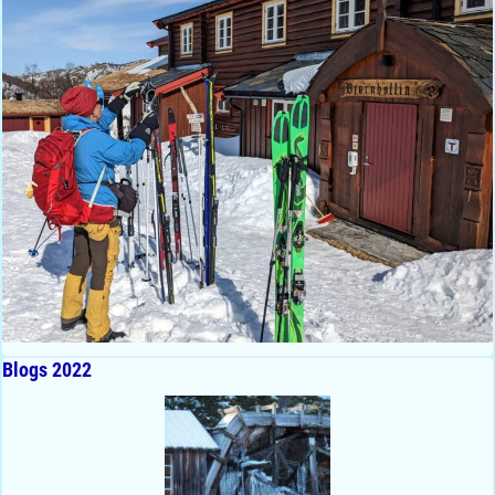
Blogs 2022