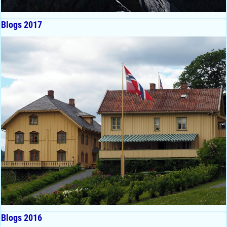
Blogs 2017
Blogs 2016