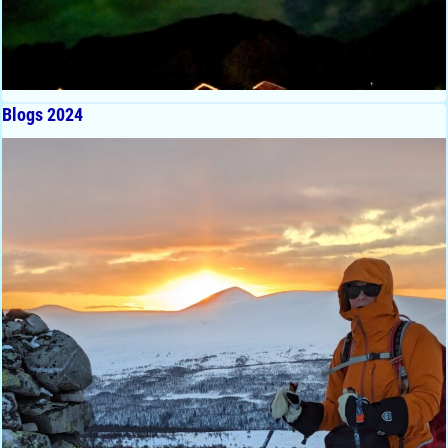
Blogs 2024