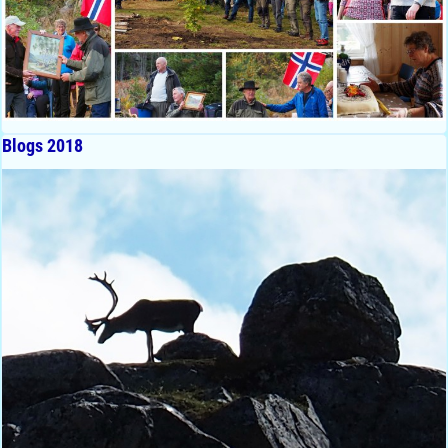
Blogs 2018