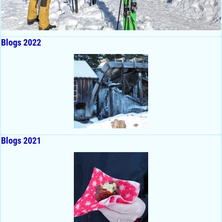
Blogs 2022
Blogs 2021