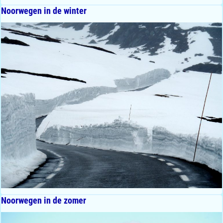
Noorwegen in de winter
Noorwegen in de zomer