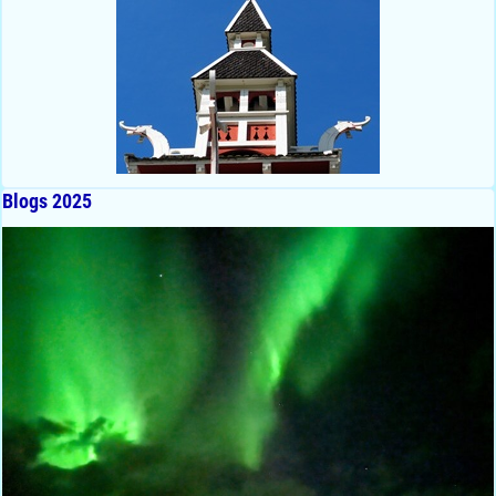
Blogs 2025