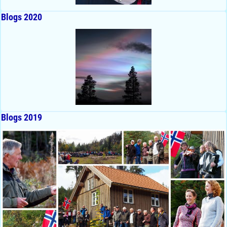
Blogs 2020
Blogs 2019