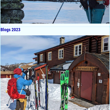
Blogs 2023