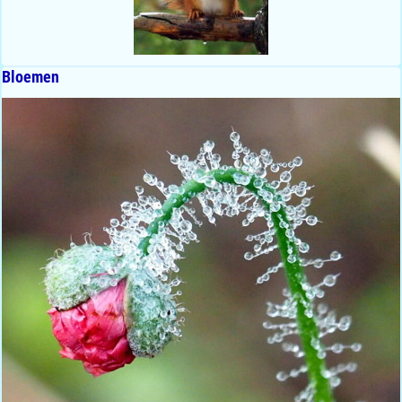
Bloemen