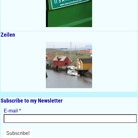
Zeilen
Subscribe to my Newsletter
E-mail
*