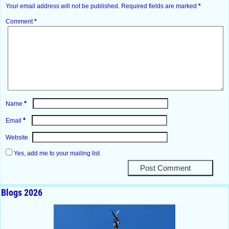
Your email address will not be published.
Required fields are marked
*
Comment
*
*
Name
*
Email
Website
Yes, add me to your mailing list
Blogs 2026