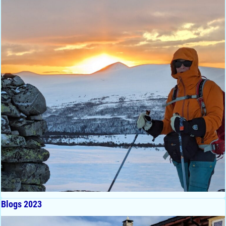
Blogs 2023