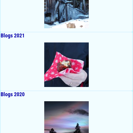
Blogs 2021
Blogs 2020