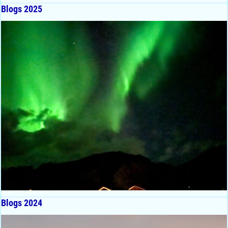
Blogs 2025
Blogs 2024