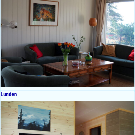
Lunden