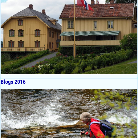
Blogs 2016