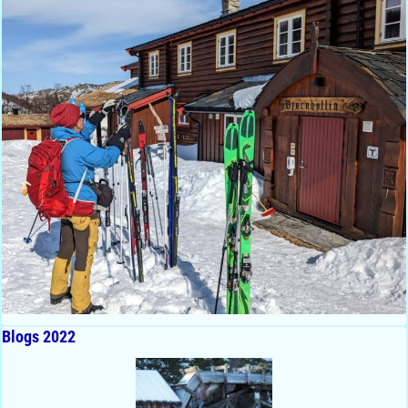
Blogs 2022