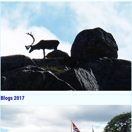
Blogs 2017