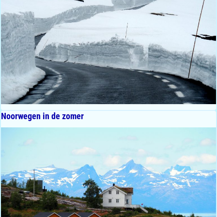
Noorwegen in de zomer