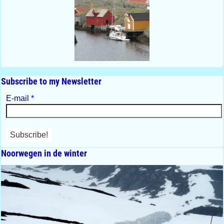
Subscribe to my Newsletter
E-mail
*
Noorwegen in de winter