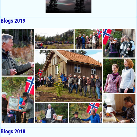
Blogs 2019
Blogs 2018