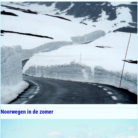
Noorwegen in de zomer