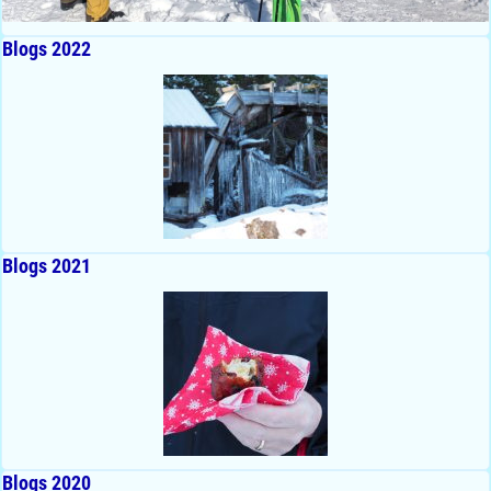
Blogs 2022
Blogs 2021
Blogs 2020