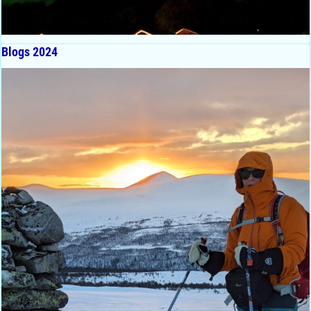
Blogs 2024