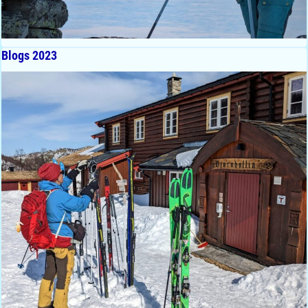
Blogs 2023