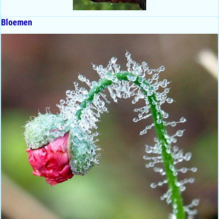
Bloemen