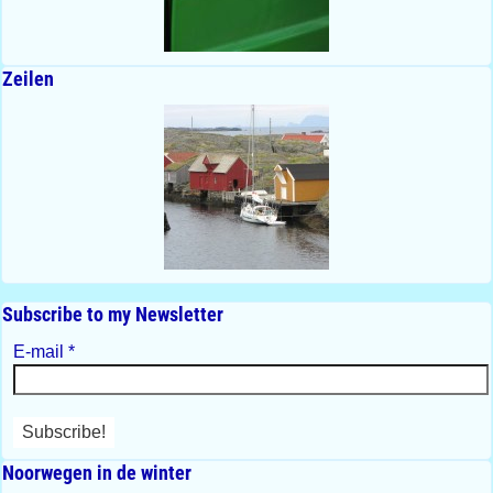
Zeilen
Subscribe to my Newsletter
E-mail
*
Noorwegen in de winter