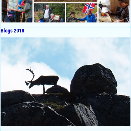
Blogs 2018