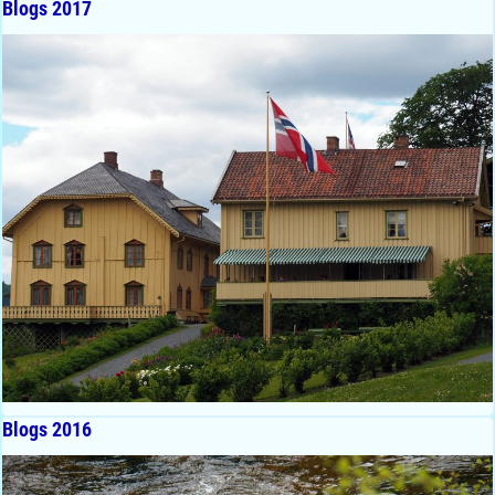
Blogs 2017
Blogs 2016