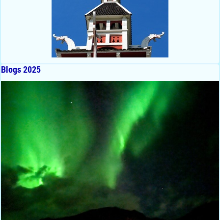
Blogs 2025