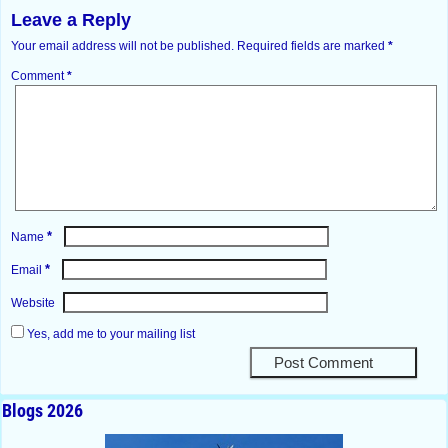
Leave a Reply
Your email address will not be published.
Required fields are marked
*
Comment
*
*
Name
*
Email
Website
Yes, add me to your mailing list
Blogs 2026