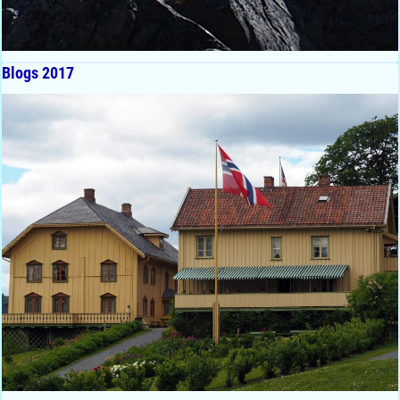
Blogs 2017