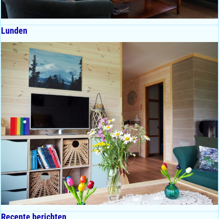
Lunden
Recente berichten