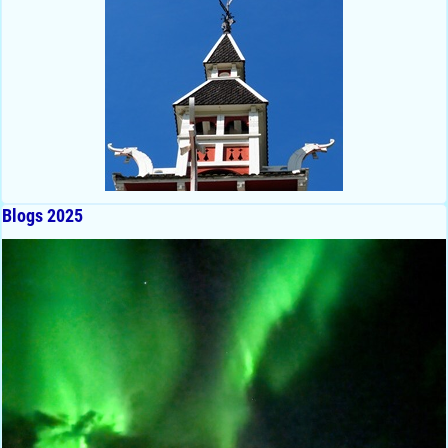
Blogs 2025