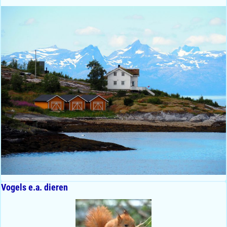
Vogels e.a. dieren