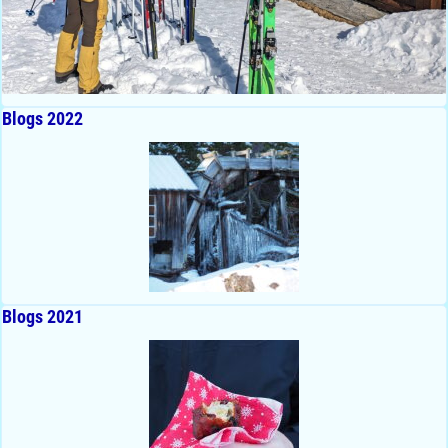
Blogs 2022
Blogs 2021