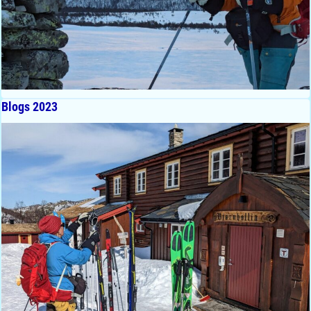
Blogs 2023