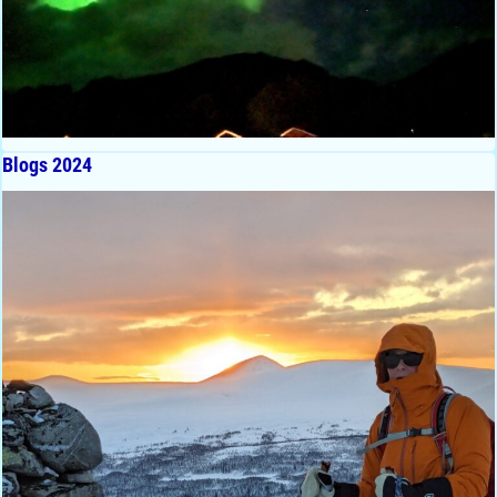
Blogs 2024