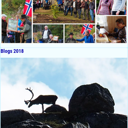
Blogs 2018