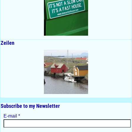
Zeilen
Subscribe to my Newsletter
E-mail
*