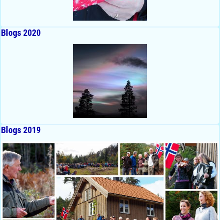
Blogs 2020
Blogs 2019