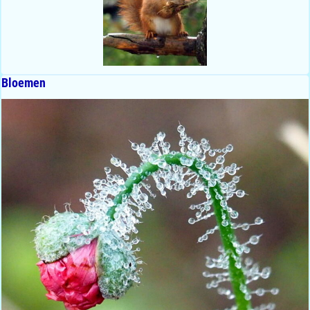
Bloemen