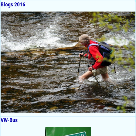
Blogs 2016
VW-Bus