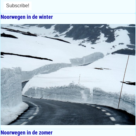
Noorwegen in de winter
Noorwegen in de zomer