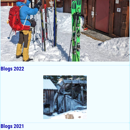
Blogs 2022
Blogs 2021