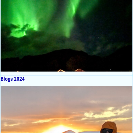
Blogs 2024