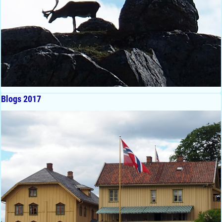
Blogs 2017