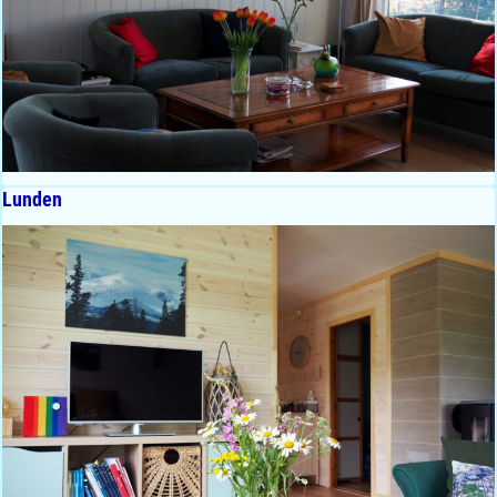
Lunden