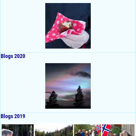
Blogs 2020
Blogs 2019