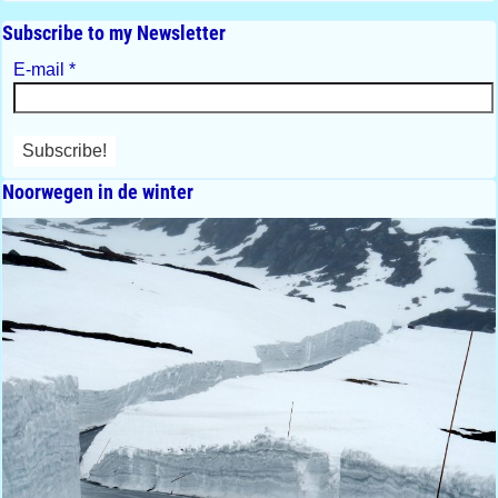
Subscribe to my Newsletter
E-mail
*
Noorwegen in de winter