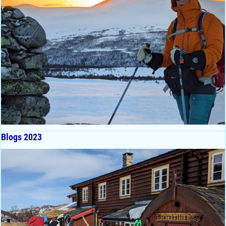
Blogs 2023