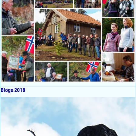
Blogs 2018