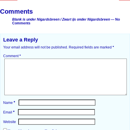
Post navigation
Comments
Blank is under Nigardsbreen / Zwart ijs onder Nigardsbreen
— No
Comments
Leave a Reply
Your email address will not be published.
Required fields are marked
*
Comment
*
*
Name
*
Email
Website