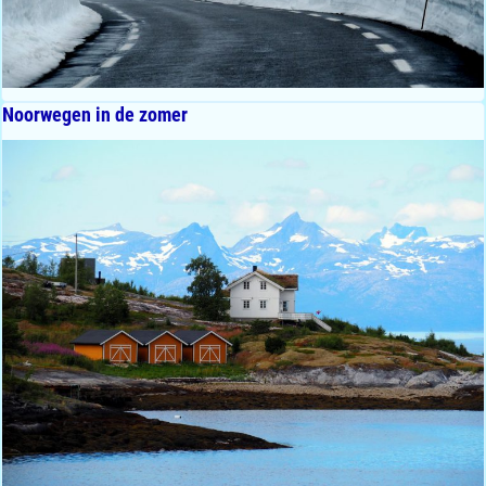
Noorwegen in de zomer