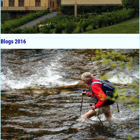
Blogs 2016