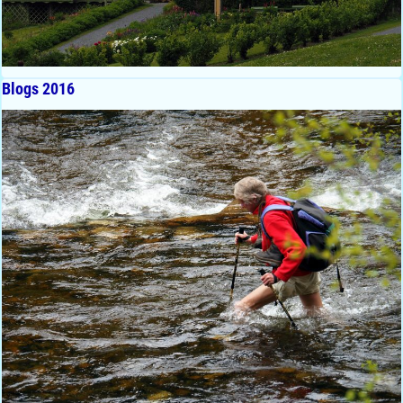
Blogs 2016