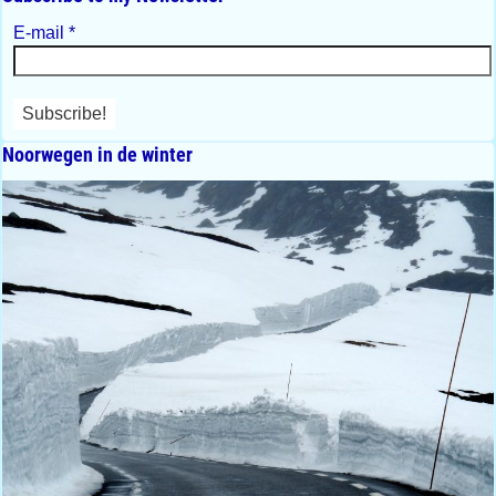
E-mail
*
Noorwegen in de winter