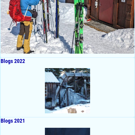
Blogs 2022
Blogs 2021