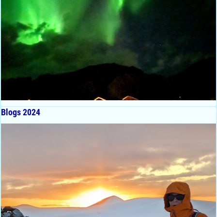
Blogs 2024