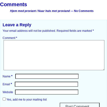
Comments
Hjem med proviant / Naar huis met proviand
— No Comments
Leave a Reply
Your email address will not be published.
Required fields are marked
*
Comment
*
*
Name
*
Email
Website
Yes, add me to your mailing list