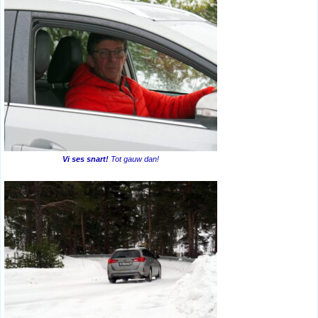
Vi ses snart!
Tot gauw dan!