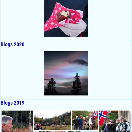
Blogs 2020
Blogs 2019