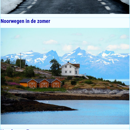
Noorwegen in de zomer