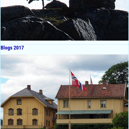
Blogs 2017