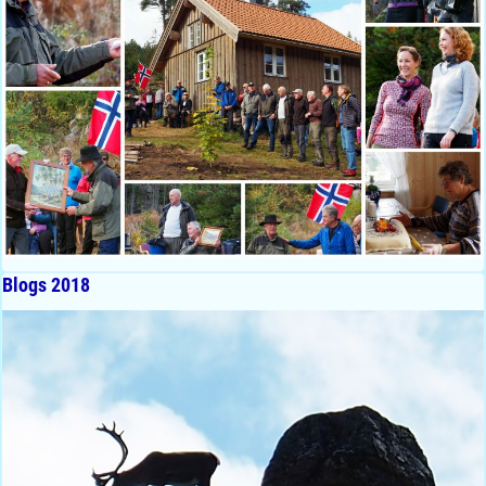
Blogs 2018