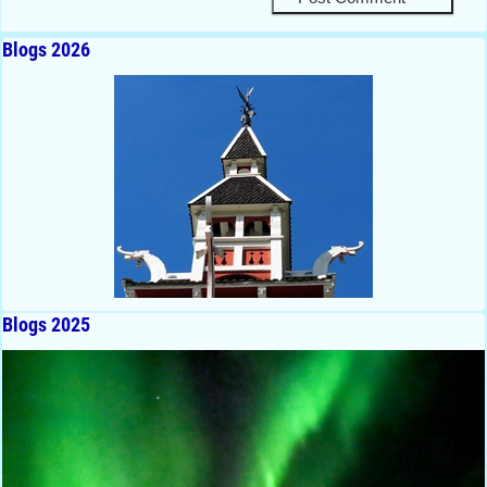
Blogs 2026
Blogs 2025