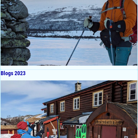
Blogs 2023