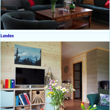
Lunden