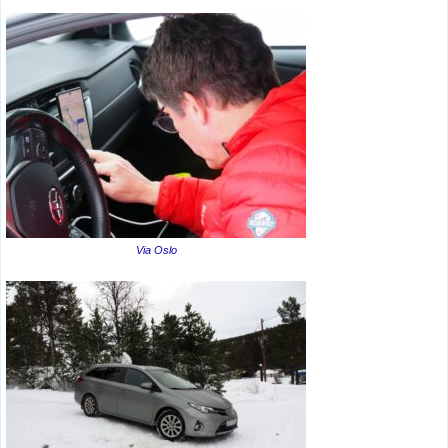
Via Oslo