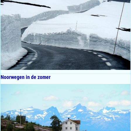
Noorwegen in de zomer