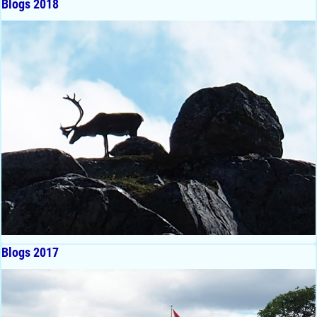
Blogs 2018
Blogs 2017