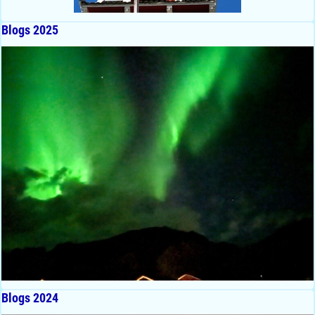
Blogs 2025
Blogs 2024