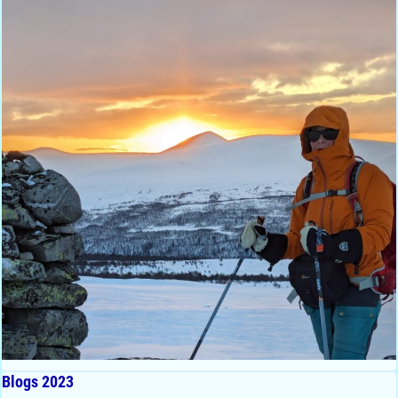
Blogs 2023