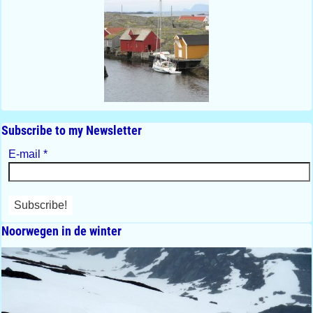
Subscribe to my Newsletter
E-mail
*
Noorwegen in de winter