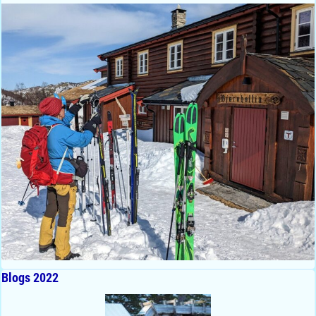
Blogs 2022