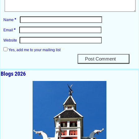
*
Name
*
Email
Website
Yes, add me to your mailing list
Blogs 2026