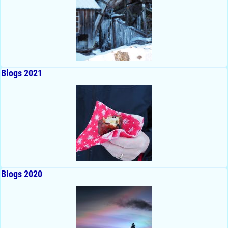
Blogs 2021
Blogs 2020