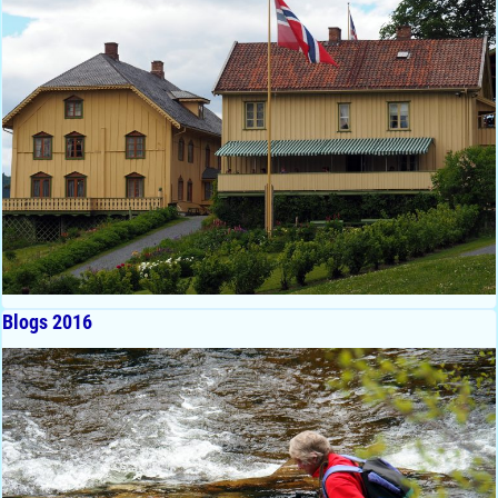
Blogs 2016