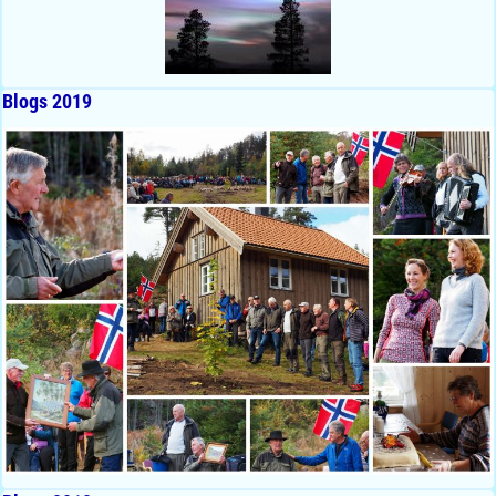
Blogs 2019