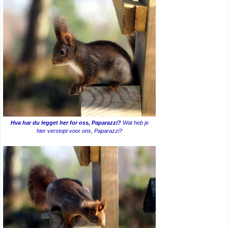
Hva har du legget her for oss, Paparazzi?
Wat heb je
hier verstopt voor ons, Paparazzi?