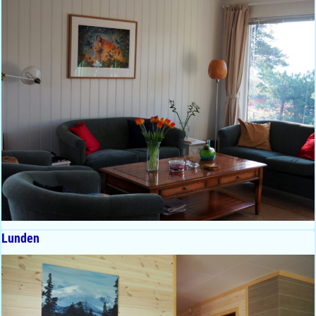
Lunden