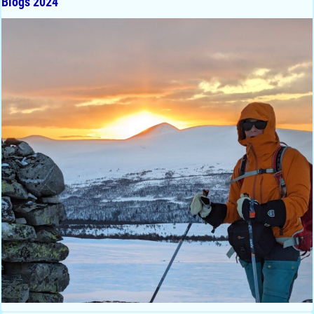
Blogs 2024