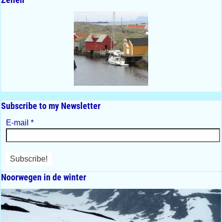
Subscribe to my Newsletter
E-mail
*
Noorwegen in de winter