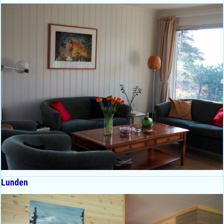
Lunden