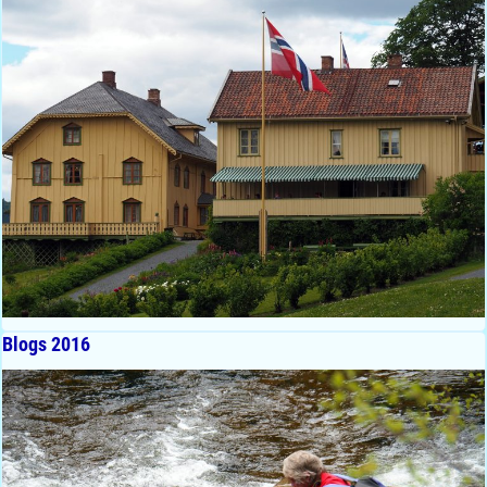
Blogs 2016