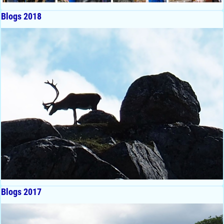
Blogs 2018
Blogs 2017