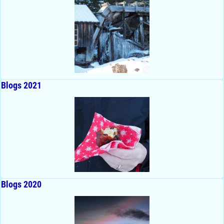
Blogs 2021
Blogs 2020