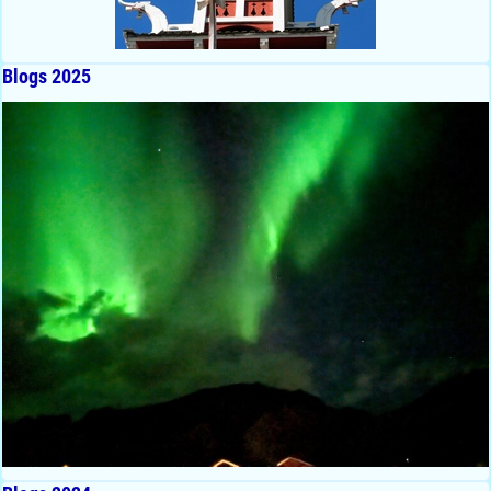
Blogs 2025