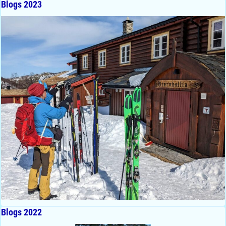
Blogs 2023
Blogs 2022