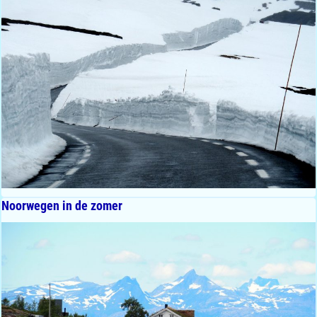
Noorwegen in de zomer