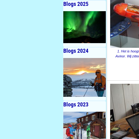
Blogs 2025
Blogs 2024
1. Het is hoog
Avinor. Wij zit
Blogs 2023